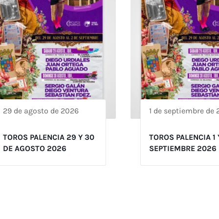
29 de agosto de 2026
1 de septiembre de
TOROS PALENCIA 29 Y 30
TOROS PALENCIA 1 
DE AGOSTO 2026
SEPTIEMBRE 2026