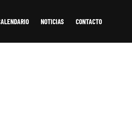
CALENDARIO
NOTICIAS
CONTACTO