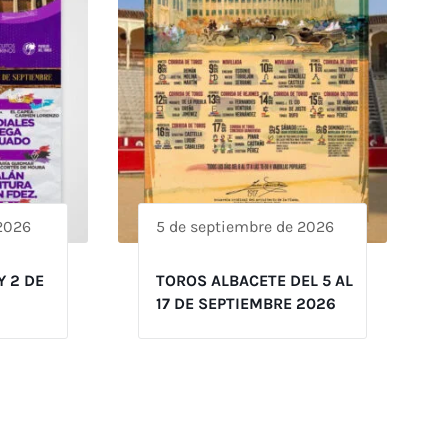
 2026
5 de septiembre de 2026
Y 2 DE
TOROS ALBACETE DEL 5 AL
17 DE SEPTIEMBRE 2026