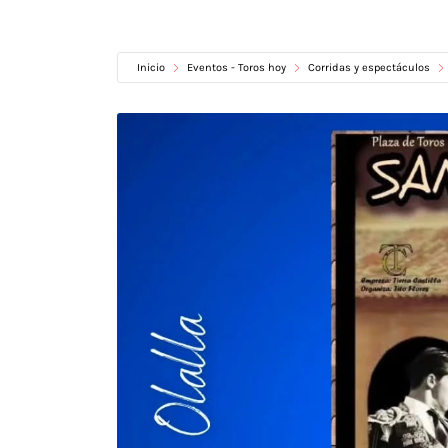
Inicio
Eventos - Toros hoy
Corridas y espectáculos