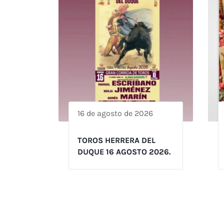
16 de agosto de 2026
TOROS HERRERA DEL
DUQUE 16 AGOSTO 2026.