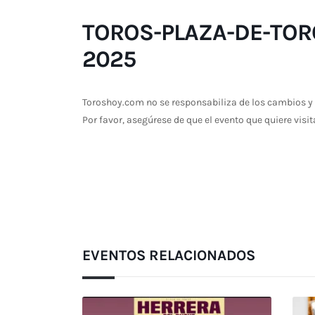
TOROS-PLAZA-DE-TOR
2025
Toroshoy.com no se responsabiliza de los cambios y 
Por favor, asegúrese de que el evento que quiere visit
EVENTOS RELACIONADOS