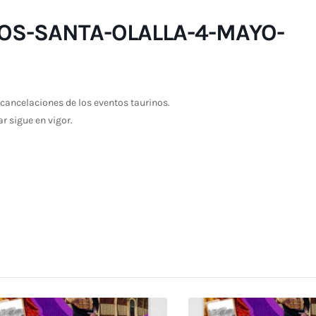
OS-SANTA-OLALLA-4-MAYO-
cancelaciones de los eventos taurinos.
ar sigue en vigor.