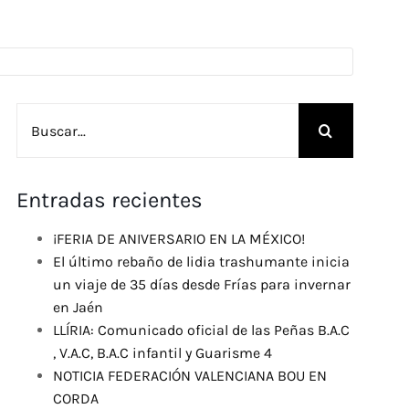
Buscar:
Entradas recientes
¡FERIA DE ANIVERSARIO EN LA MÉXICO!
El último rebaño de lidia trashumante inicia
un viaje de 35 días desde Frías para invernar
en Jaén
LLÍRIA: Comunicado oficial de las Peñas B.A.C
, V.A.C, B.A.C infantil y Guarisme 4
NOTICIA FEDERACIÓN VALENCIANA BOU EN
CORDA