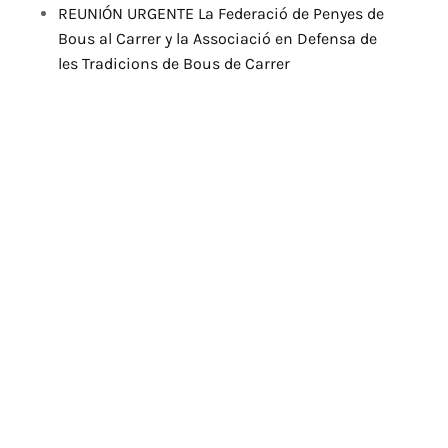
REUNIÓN URGENTE La Federació de Penyes de
Bous al Carrer y la Associació en Defensa de
les Tradicions de Bous de Carrer