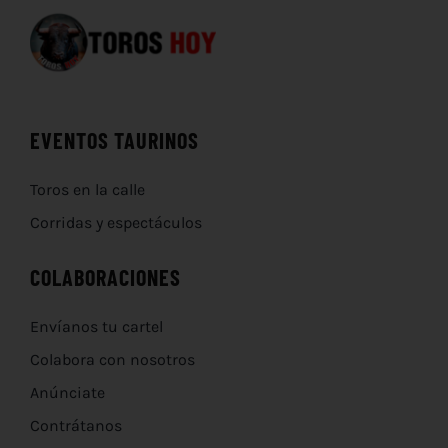
EVENTOS TAURINOS
Toros en la calle
Corridas y espectáculos
COLABORACIONES
Envíanos tu cartel
Colabora con nosotros
Anúnciate
Contrátanos