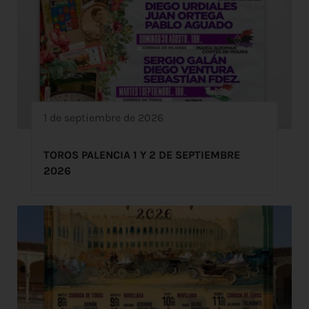
1 de septiembre de 2026
TOROS PALENCIA 1 Y 2 DE SEPTIEMBRE
2026