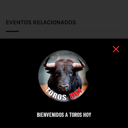
EVENTOS RELACIONADOS
BIENVENIDOS A TOROS HOY