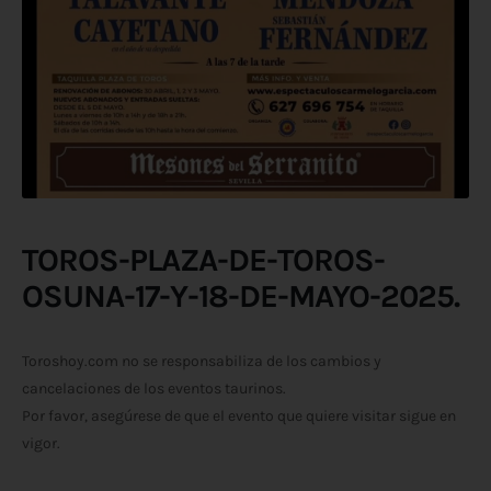
TOROS-PLAZA-DE-TOROS-
OSUNA-17-Y-18-DE-MAYO-2025.
Toroshoy.com no se responsabiliza de los cambios y
cancelaciones de los eventos taurinos.
Por favor, asegúrese de que el evento que quiere visitar sigue en
vigor.