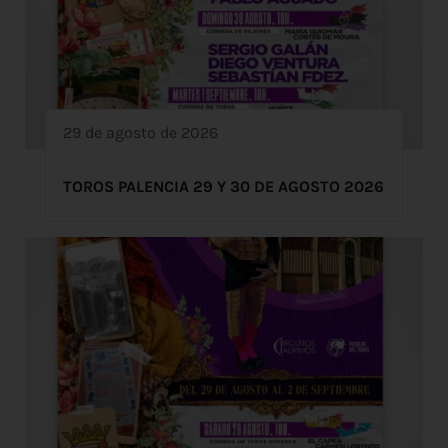
29 de agosto de 2026
TOROS PALENCIA 29 Y 30 DE AGOSTO 2026