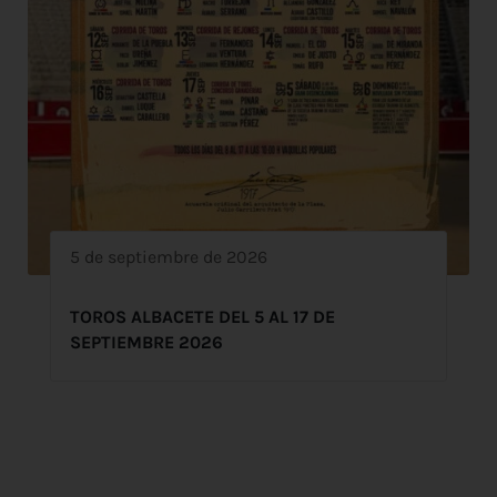
5 de septiembre de 2026
TOROS ALBACETE DEL 5 AL 17 DE
SEPTIEMBRE 2026