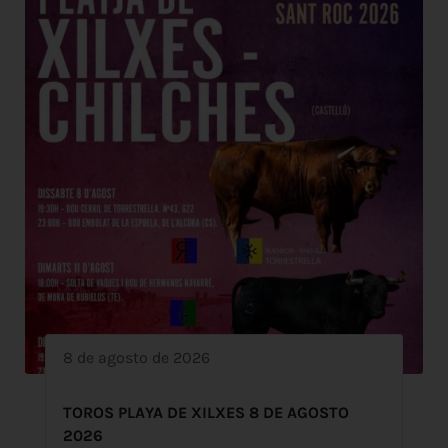
8 de agosto de 2026
TOROS PLAYA DE XILXES 8 DE AGOSTO
2026