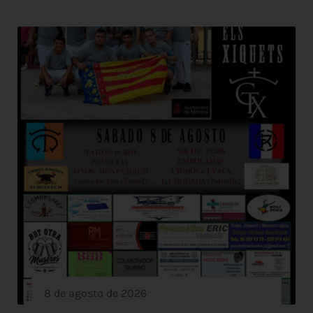
8 de agosto de 2026