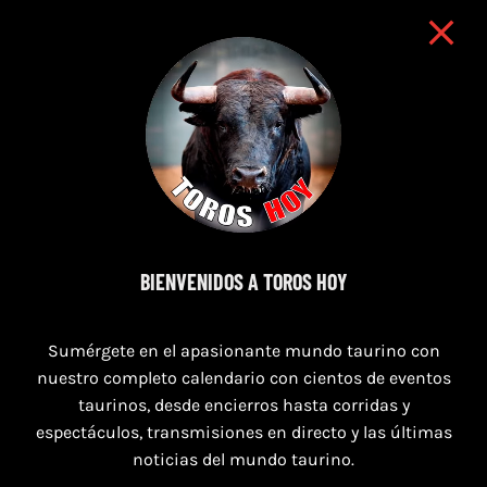
BIENVENIDOS A TOROS HOY
8 de agosto de 2026
Sumérgete en el apasionante mundo taurino con
TOROS MAGALLON 8 AGOSTO 2026
nuestro completo calendario con cientos de eventos
taurinos, desde encierros hasta corridas y
espectáculos, transmisiones en directo y las últimas
noticias del mundo taurino.