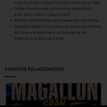
viaje de 35 días desde Frías para invernar en Jaén
LLÍRIA: Comunicado oficial de las Peñas B.A.C ,
V.A.C, B.A.C infantil y Guarisme 4
NOTICIA FEDERACIÓN VALENCIANA BOU EN CORDA
REUNIÓN URGENTE La Federació de Penyes de Bous
al Carrer y la Associació en Defensa de les
Tradicions de Bous de Carrer
EVENTOS RELACIONADOS