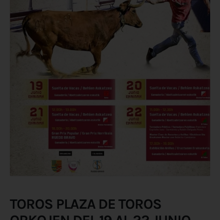
TOROS PLAZA DE TOROS