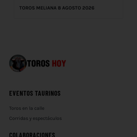
TOROS MELIANA 8 AGOSTO 2026
EVENTOS TAURINOS
Toros en la calle
Corridas y espectáculos
COLABORACIONES