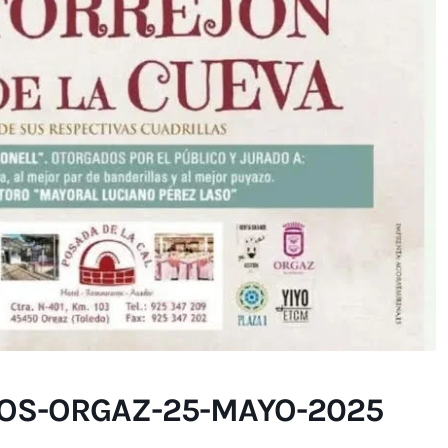
OS-ORGAZ-25-MAYO-2025