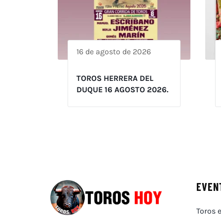
16 de agosto de 2026
TOROS HERRERA DEL
DUQUE 16 AGOSTO 2026.
EVEN
Toros e