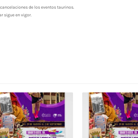
cancelaciones de los eventos taurinos.
ar sigue en vigor.