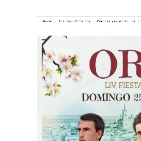
Inicio
Eventos - Toros hoy
Corridas y espectáculos