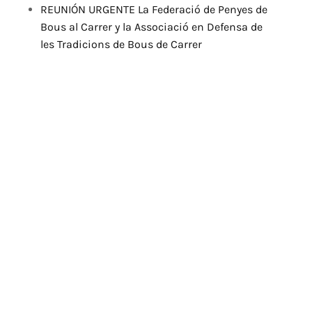
REUNIÓN URGENTE La Federació de Penyes de
Bous al Carrer y la Associació en Defensa de
les Tradicions de Bous de Carrer