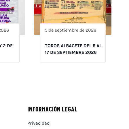
 2026
5 de septiembre de 2026
Y 2 DE
TOROS ALBACETE DEL 5 AL
17 DE SEPTIEMBRE 2026
INFORMACIÓN LEGAL
Privacidad