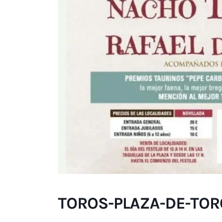
TOROS-PLAZA-DE-TOR