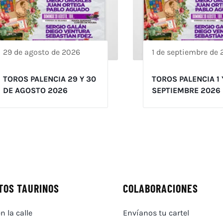
29 de agosto de 2026
1 de septiembre de
TOROS PALENCIA 29 Y 30
TOROS PALENCIA 1 
DE AGOSTO 2026
SEPTIEMBRE 2026
TOS TAURINOS
COLABORACIONES
n la calle
Envíanos tu cartel