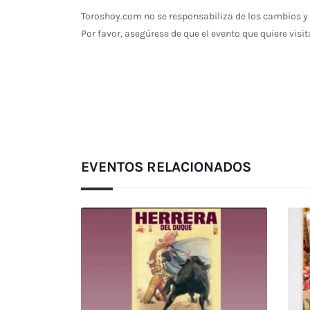
Toroshoy.com no se responsabiliza de los cambios y 
Por favor, asegúrese de que el evento que quiere visit
EVENTOS RELACIONADOS