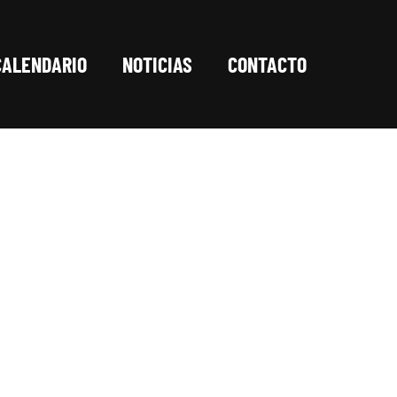
CALENDARIO
NOTICIAS
CONTACTO