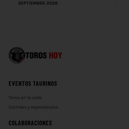
SEPTIEMBRE 2026
EVENTOS TAURINOS
Toros en la calle
Corridas y espectáculos
COLABORACIONES