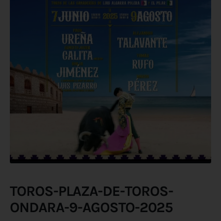
TOROS-PLAZA-DE-TOROS-
ONDARA-9-AGOSTO-2025