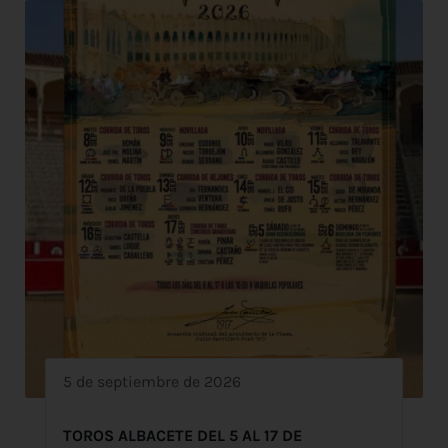
5 de septiembre de 2026
TOROS ALBACETE DEL 5 AL 17 DE