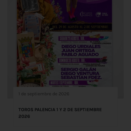
1 de septiembre de 2026
TOROS PALENCIA 1 Y 2 DE SEPTIEMBRE
2026