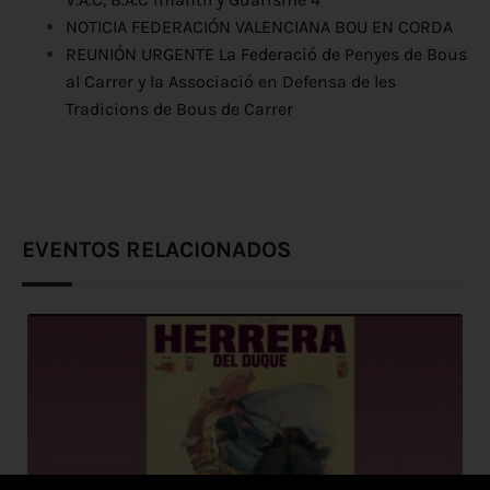
NOTICIA FEDERACIÓN VALENCIANA BOU EN CORDA
REUNIÓN URGENTE La Federació de Penyes de Bous
al Carrer y la Associació en Defensa de les
Tradicions de Bous de Carrer
EVENTOS RELACIONADOS