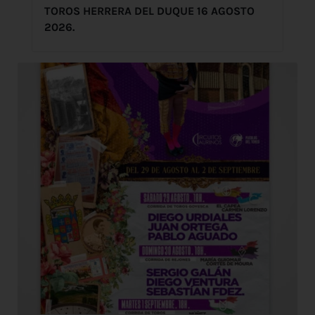
TOROS HERRERA DEL DUQUE 16 AGOSTO
2026.