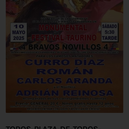
TOROS-PLAZA-DE-TOROS-