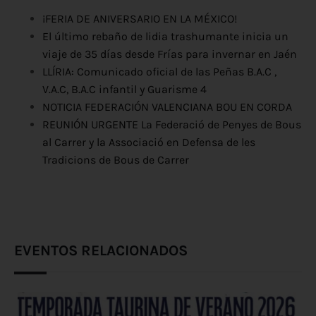
¡FERIA DE ANIVERSARIO EN LA MÉXICO!
El último rebaño de lidia trashumante inicia un
viaje de 35 días desde Frías para invernar en Jaén
LLÍRIA: Comunicado oficial de las Peñas B.A.C ,
V.A.C, B.A.C infantil y Guarisme 4
NOTICIA FEDERACIÓN VALENCIANA BOU EN CORDA
REUNIÓN URGENTE La Federació de Penyes de Bous
al Carrer y la Associació en Defensa de les
Tradicions de Bous de Carrer
EVENTOS RELACIONADOS