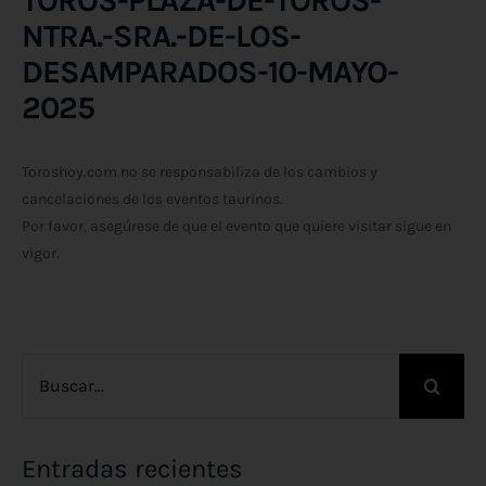
NTRA.-SRA.-DE-LOS-
DESAMPARADOS-10-MAYO-
2025
Toroshoy.com no se responsabiliza de los cambios y
cancelaciones de los eventos taurinos.
Por favor, asegúrese de que el evento que quiere visitar sigue en
vigor.
Buscar:
Entradas recientes