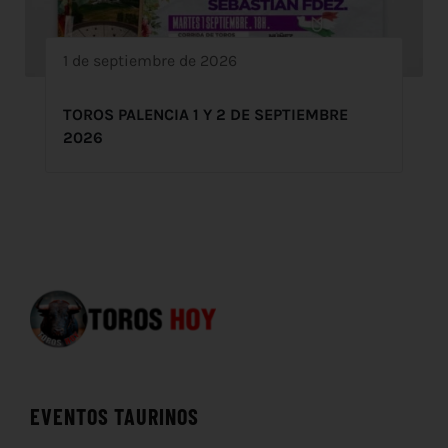
1 de septiembre de 2026
TOROS PALENCIA 1 Y 2 DE SEPTIEMBRE
2026
EVENTOS TAURINOS