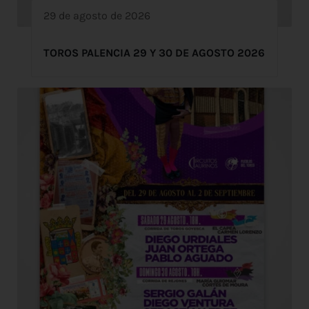
29 de agosto de 2026
TOROS PALENCIA 29 Y 30 DE AGOSTO 2026