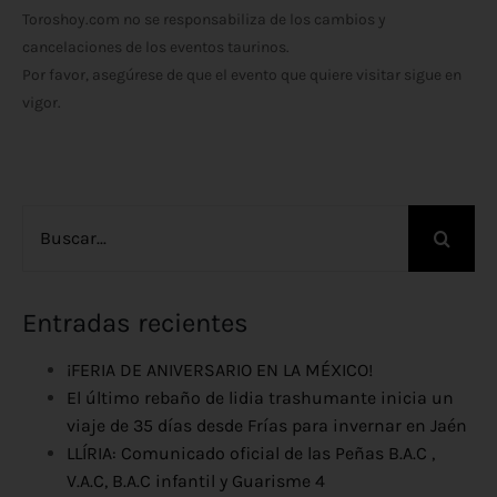
Toroshoy.com no se responsabiliza de los cambios y
cancelaciones de los eventos taurinos.
Por favor, asegúrese de que el evento que quiere visitar sigue en
vigor.
Buscar:
Entradas recientes
¡FERIA DE ANIVERSARIO EN LA MÉXICO!
El último rebaño de lidia trashumante inicia un
viaje de 35 días desde Frías para invernar en Jaén
LLÍRIA: Comunicado oficial de las Peñas B.A.C ,
V.A.C, B.A.C infantil y Guarisme 4