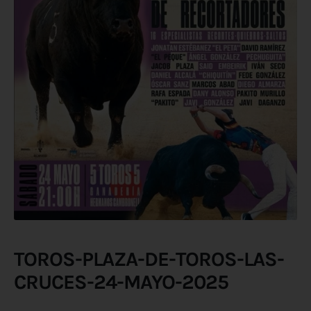
TOROS-PLAZA-DE-TOROS-LAS-
CRUCES-24-MAYO-2025