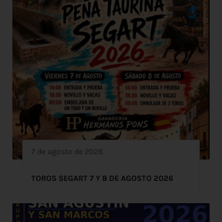
7 de agosto de 2026
TOROS SEGART 7 Y 8 DE AGOSTO 2026