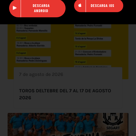
DESCARGA
DESCARGA IOS
ANDROID
7 de agosto de 2026
TOROS DELTEBRE DEL 7 AL 17 DE AGOSTO
2026