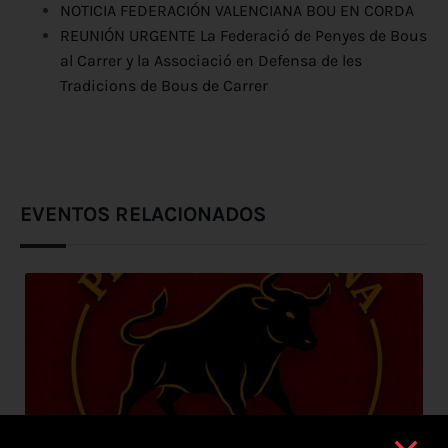
NOTICIA FEDERACIÓN VALENCIANA BOU EN CORDA
REUNIÓN URGENTE La Federació de Penyes de Bous
al Carrer y la Associació en Defensa de les
Tradicions de Bous de Carrer
EVENTOS RELACIONADOS