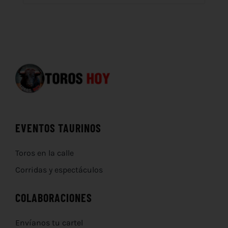
EVENTOS TAURINOS
Toros en la calle
Corridas y espectáculos
COLABORACIONES
Envíanos tu cartel