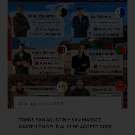
8 de agosto de 2026
TOROS SAN AGUSTÍN Y SAN MARCOS
CASTELLÓN DEL 8 AL 10 DE AGOSTO 2026