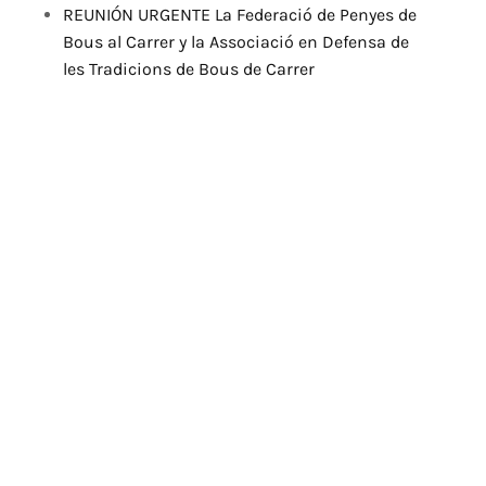
REUNIÓN URGENTE La Federació de Penyes de
Bous al Carrer y la Associació en Defensa de
les Tradicions de Bous de Carrer