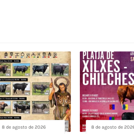
8 de agosto de 2026
8 de agosto de 202