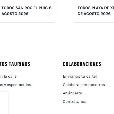
TOROS SAN ROC EL PUIG 8
TOROS PLAYA DE X
AGOSTO 2026
DE AGOSTO 2026
TOS TAURINOS
COLABORACIONES
n la calle
Envíanos tu cartel
as y espectáculos
Colabora con nosotros
Anúnciate
Contrátanos