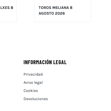
ILXES 8
TOROS MELIANA 8
AGOSTO 2026
INFORMACIÓN LEGAL
Privacidad
Aviso legal
Cookies
Devoluciones