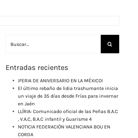
Buscar:
Entradas recientes
¡FERIA DE ANIVERSARIO EN LA MÉXICO!
El último rebaño de lidia trashumante inicia
un viaje de 35 días desde Frías para invernar
en Jaén
LLÍRIA: Comunicado oficial de las Peñas B.A.C
, V.A.C, B.A.C infantil y Guarisme 4
NOTICIA FEDERACIÓN VALENCIANA BOU EN
CORDA