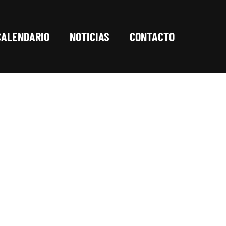
CALENDARIO
NOTICIAS
CONTACTO