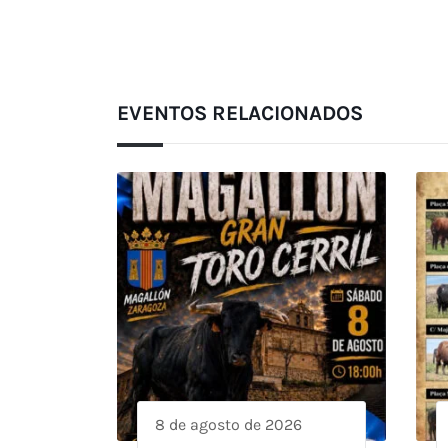
EVENTOS RELACIONADOS
8 de agosto de 2026