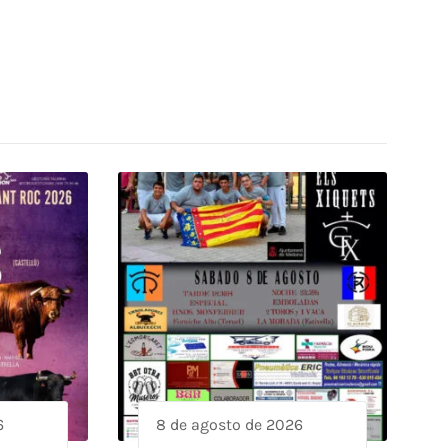
6
8 de agosto de 2026