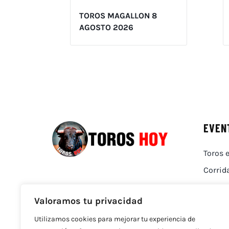
TOROS MAGALLON 8
AGOSTO 2026
EVEN
Toros e
Corrid
Valoramos tu privacidad
Utilizamos cookies para mejorar tu experiencia de