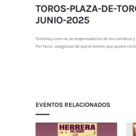
TOROS-PLAZA-DE-TORO
JUNIO-2025
Toroshoy.com no se responsabiliza de los cambios y 
Por favor, asegúrese de que el evento que quiere visit
EVENTOS RELACIONADOS