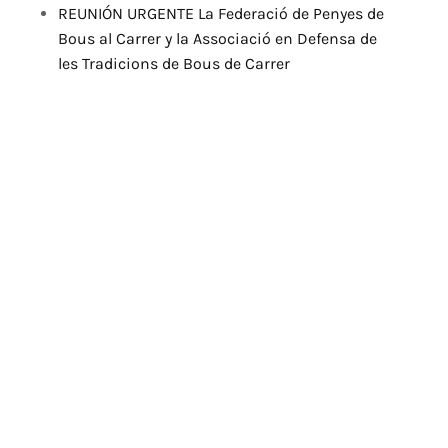
REUNIÓN URGENTE La Federació de Penyes de
Bous al Carrer y la Associació en Defensa de
les Tradicions de Bous de Carrer