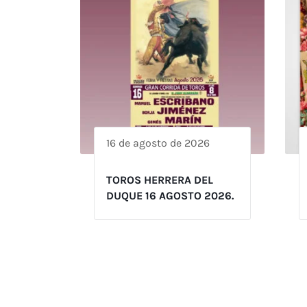
16 de agosto de 2026
TOROS HERRERA DEL
DUQUE 16 AGOSTO 2026.