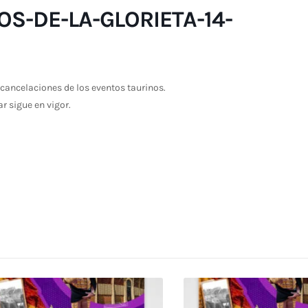
S-DE-LA-GLORIETA-14-
cancelaciones de los eventos taurinos.
ar sigue en vigor.