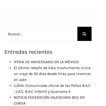
Buscar:
Entradas recientes
¡FERIA DE ANIVERSARIO EN LA MÉXICO!
El último rebaño de lidia trashumante inicia
un viaje de 35 días desde Frías para invernar
en Jaén
LLÍRIA: Comunicado oficial de las Peñas B.A.C
, V.A.C, B.A.C infantil y Guarisme 4
NOTICIA FEDERACIÓN VALENCIANA BOU EN
CORDA