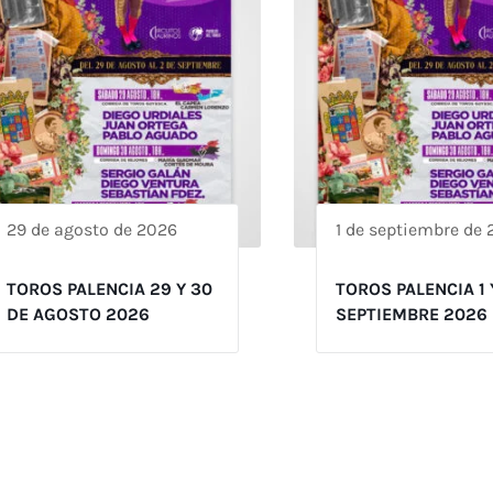
29 de agosto de 2026
1 de septiembre de
TOROS PALENCIA 29 Y 30
TOROS PALENCIA 1 
DE AGOSTO 2026
SEPTIEMBRE 2026