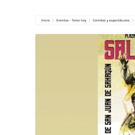
Inicio
Eventos - Toros hoy
Corridas y espectáculos