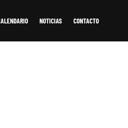
CALENDARIO
NOTICIAS
CONTACTO