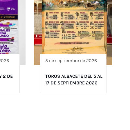
 2026
5 de septiembre de 2026
Y 2 DE
TOROS ALBACETE DEL 5 AL
17 DE SEPTIEMBRE 2026