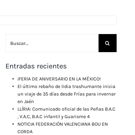
Buscar:
Entradas recientes
¡FERIA DE ANIVERSARIO EN LA MÉXICO!
El último rebaño de lidia trashumante inicia
un viaje de 35 días desde Frías para invernar
en Jaén
LLÍRIA: Comunicado oficial de las Peñas B.A.C
, V.A.C, B.A.C infantil y Guarisme 4
NOTICIA FEDERACIÓN VALENCIANA BOU EN
CORDA