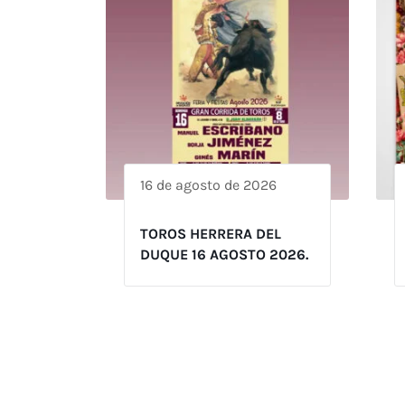
16 de agosto de 2026
TOROS HERRERA DEL
DUQUE 16 AGOSTO 2026.