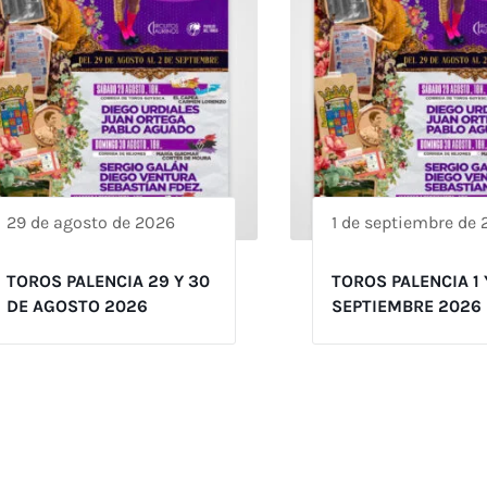
29 de agosto de 2026
1 de septiembre de
TOROS PALENCIA 29 Y 30
TOROS PALENCIA 1 
DE AGOSTO 2026
SEPTIEMBRE 2026