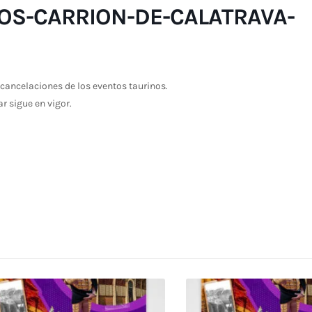
OS-CARRION-DE-CALATRAVA-
cancelaciones de los eventos taurinos.
ar sigue en vigor.