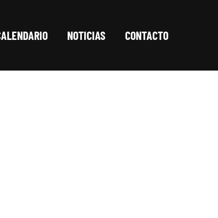
CALENDARIO
NOTICIAS
CONTACTO