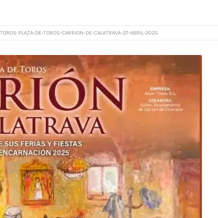
TOROS-PLAZA-DE-TOROS-CARRION-DE-CALATRAVA-27-ABRIL-2025