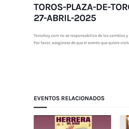
TOROS-PLAZA-DE-TOR
27-ABRIL-2025
Toroshoy.com no se responsabiliza de los cambios y 
Por favor, asegúrese de que el evento que quiere visit
EVENTOS RELACIONADOS