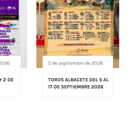
 2026
5 de septiembre de 2026
Y 2 DE
TOROS ALBACETE DEL 5 AL
17 DE SEPTIEMBRE 2026