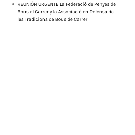
REUNIÓN URGENTE La Federació de Penyes de
Bous al Carrer y la Associació en Defensa de
les Tradicions de Bous de Carrer