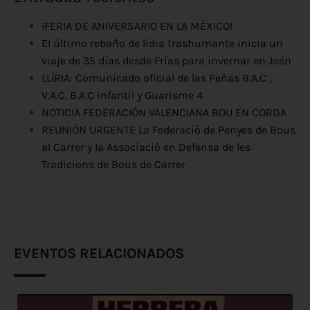
¡FERIA DE ANIVERSARIO EN LA MÉXICO!
El último rebaño de lidia trashumante inicia un
viaje de 35 días desde Frías para invernar en Jaén
LLÍRIA: Comunicado oficial de las Peñas B.A.C ,
V.A.C, B.A.C infantil y Guarisme 4
NOTICIA FEDERACIÓN VALENCIANA BOU EN CORDA
REUNIÓN URGENTE La Federació de Penyes de Bous
al Carrer y la Associació en Defensa de les
Tradicions de Bous de Carrer
EVENTOS RELACIONADOS