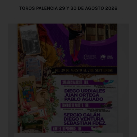
TOROS PALENCIA 29 Y 30 DE AGOSTO 2026