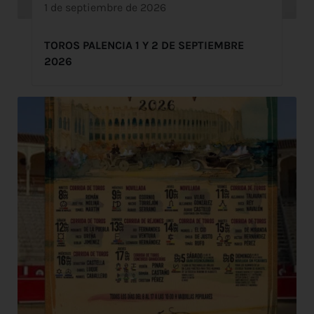
1 de septiembre de 2026
TOROS PALENCIA 1 Y 2 DE SEPTIEMBRE
2026