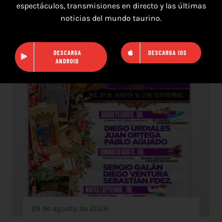
espectáculos, transmisiones en directo y las últimas
noticias del mundo taurino.
DESCARGA
DESCARGA IOS
ANDROID
29 de agosto de 2026