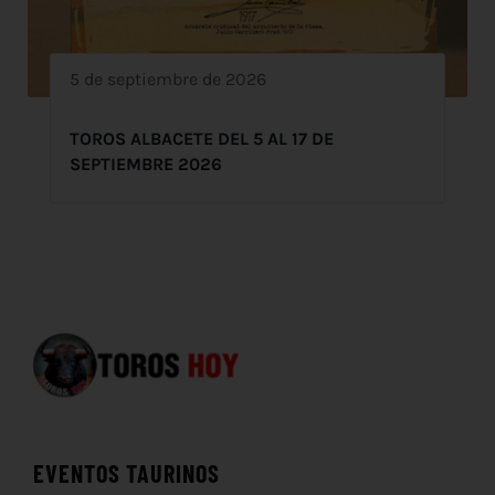
5 de septiembre de 2026
TOROS ALBACETE DEL 5 AL 17 DE
SEPTIEMBRE 2026
EVENTOS TAURINOS