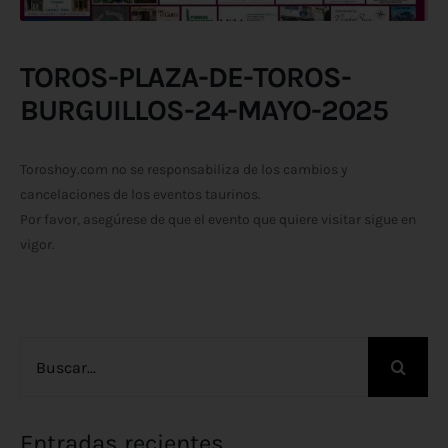
TOROS-PLAZA-DE-TOROS-
BURGUILLOS-24-MAYO-2025
Toroshoy.com no se responsabiliza de los cambios y
cancelaciones de los eventos taurinos.
Por favor, asegúrese de que el evento que quiere visitar sigue en
vigor.
Buscar:
Entradas recientes