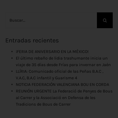
Buscar:
Entradas recientes
¡FERIA DE ANIVERSARIO EN LA MÉXICO!
El último rebaño de lidia trashumante inicia un
viaje de 35 días desde Frías para invernar en Jaén
LLÍRIA: Comunicado oficial de las Peñas B.A.C ,
V.A.C, B.A.C infantil y Guarisme 4
NOTICIA FEDERACIÓN VALENCIANA BOU EN CORDA
REUNIÓN URGENTE La Federació de Penyes de Bous
al Carrer y la Associació en Defensa de les
Tradicions de Bous de Carrer