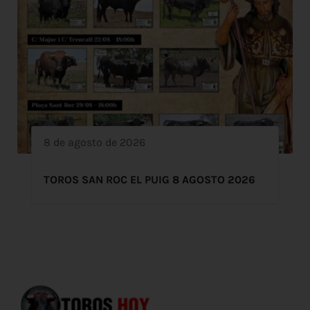
8 de agosto de 2026
TOROS SAN ROC EL PUIG 8 AGOSTO 2026