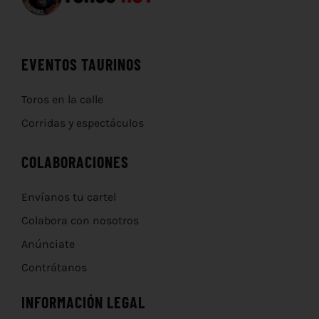
EVENTOS TAURINOS
Toros en la calle
Corridas y espectáculos
COLABORACIONES
Envíanos tu cartel
Colabora con nosotros
Anúnciate
Contrátanos
INFORMACIÓN LEGAL