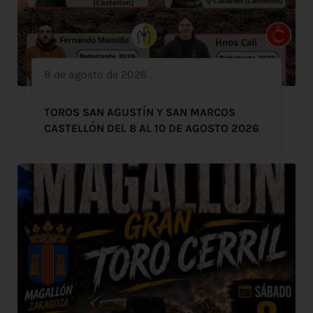
8 de agosto de 2026
TOROS SAN AGUSTÍN Y SAN MARCOS
CASTELLÓN DEL 8 AL 10 DE AGOSTO 2026