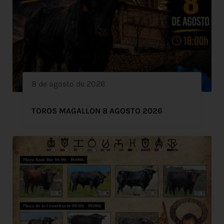
8 de agosto de 2026
TOROS MAGALLON 8 AGOSTO 2026