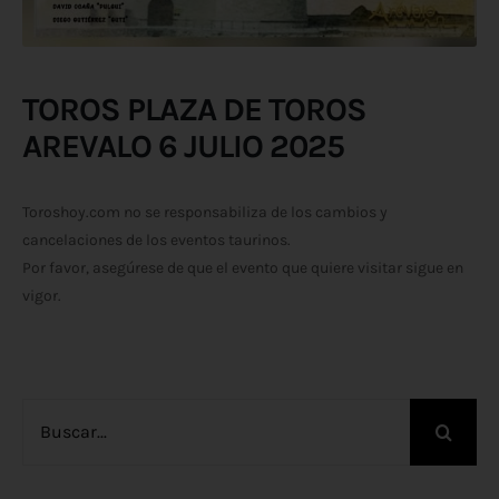
TOROS PLAZA DE TOROS
AREVALO 6 JULIO 2025
Toroshoy.com no se responsabiliza de los cambios y
cancelaciones de los eventos taurinos.
Por favor, asegúrese de que el evento que quiere visitar sigue en
vigor.
Buscar: