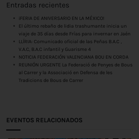
Entradas recientes
¡FERIA DE ANIVERSARIO EN LA MÉXICO!
El último rebaño de lidia trashumante inicia un
viaje de 35 días desde Frías para invernar en Jaén
LLÍRIA: Comunicado oficial de las Peñas B.A.C ,
V.A.C, B.A.C infantil y Guarisme 4
NOTICIA FEDERACIÓN VALENCIANA BOU EN CORDA
REUNIÓN URGENTE La Federació de Penyes de Bous
al Carrer y la Associació en Defensa de les
Tradicions de Bous de Carrer
EVENTOS RELACIONADOS