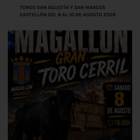
TOROS SAN AGUSTÍN Y SAN MARCOS
CASTELLÓN DEL 8 AL 10 DE AGOSTO 2026