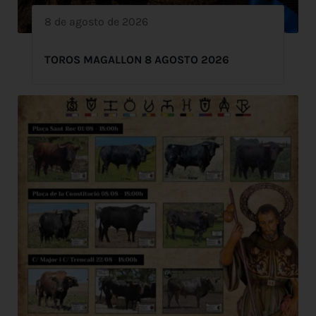
8 de agosto de 2026
TOROS MAGALLON 8 AGOSTO 2026