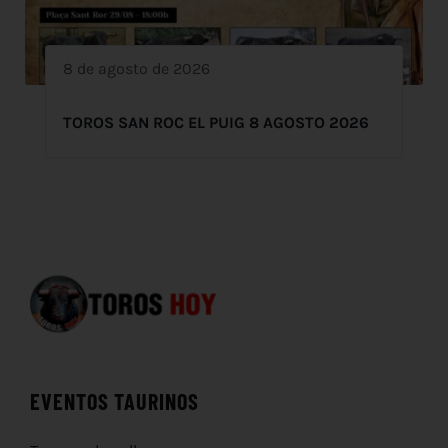
8 de agosto de 2026
TOROS SAN ROC EL PUIG 8 AGOSTO 2026
EVENTOS TAURINOS