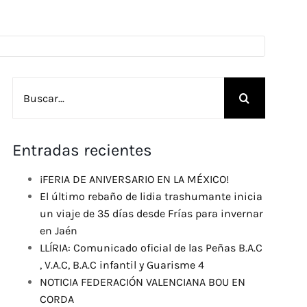
Buscar:
Entradas recientes
¡FERIA DE ANIVERSARIO EN LA MÉXICO!
El último rebaño de lidia trashumante inicia
un viaje de 35 días desde Frías para invernar
en Jaén
LLÍRIA: Comunicado oficial de las Peñas B.A.C
, V.A.C, B.A.C infantil y Guarisme 4
NOTICIA FEDERACIÓN VALENCIANA BOU EN
CORDA