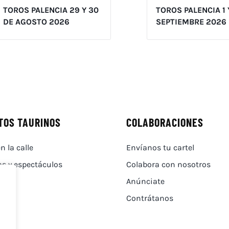
TOROS PALENCIA 29 Y 30
TOROS PALENCIA 1 
DE AGOSTO 2026
SEPTIEMBRE 2026
TOS TAURINOS
COLABORACIONES
n la calle
Envíanos tu cartel
as y espectáculos
Colabora con nosotros
Anúnciate
Contrátanos