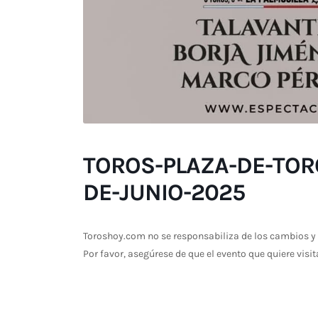
TOROS-PLAZA-DE-TORO
DE-JUNIO-2025
Toroshoy.com no se responsabiliza de los cambios y 
Por favor, asegúrese de que el evento que quiere visit