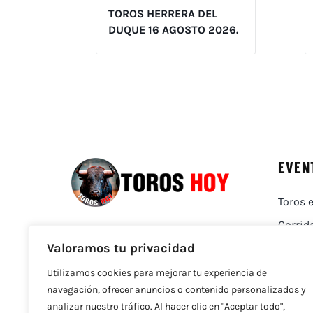
TOROS HERRERA DEL
DUQUE 16 AGOSTO 2026.
EVEN
Toros e
Corrid
Valoramos tu privacidad
Utilizamos cookies para mejorar tu experiencia de
navegación, ofrecer anuncios o contenido personalizados y
analizar nuestro tráfico. Al hacer clic en "Aceptar todo",