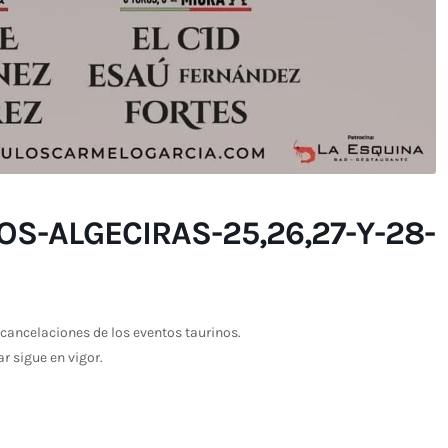
S-ALGECIRAS-25,26,27-Y-28-
cancelaciones de los eventos taurinos.
ar sigue en vigor.