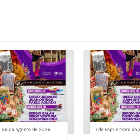
29 de agosto de 2026
1 de septiembre de