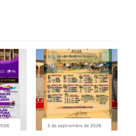
 2026
5 de septiembre de 2026