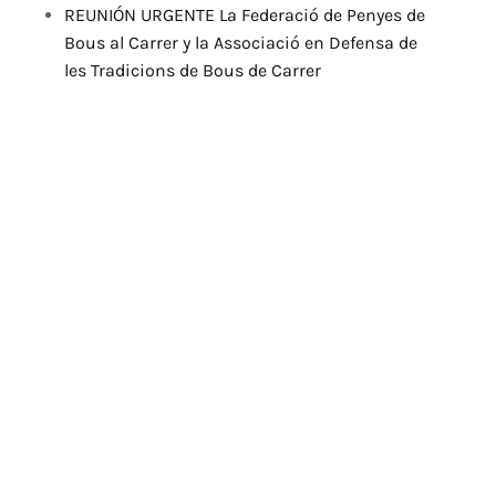
REUNIÓN URGENTE La Federació de Penyes de
Bous al Carrer y la Associació en Defensa de
les Tradicions de Bous de Carrer