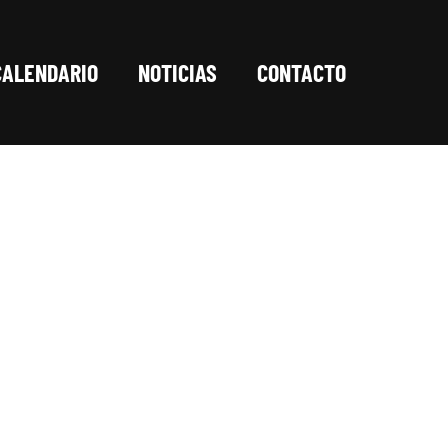
CALENDARIO
NOTICIAS
CONTACTO