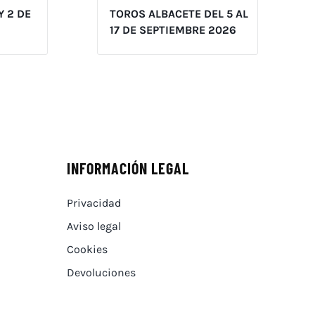
Y 2 DE
TOROS ALBACETE DEL 5 AL
17 DE SEPTIEMBRE 2026
INFORMACIÓN LEGAL
Privacidad
Aviso legal
Cookies
Devoluciones