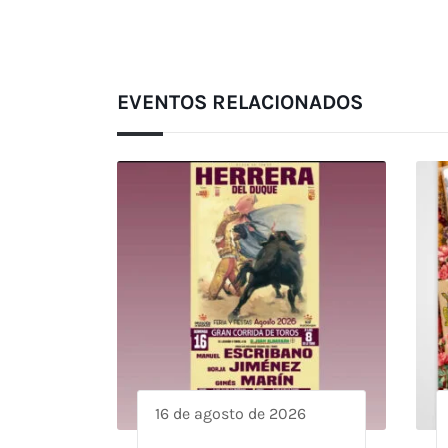
EVENTOS RELACIONADOS
16 de agosto de 2026