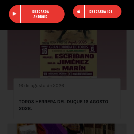
DESCARGA
DESCARGA IOS
ANDROID
16 de agosto de 2026
TOROS HERRERA DEL DUQUE 16 AGOSTO
2026.