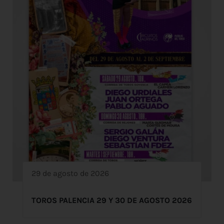
29 de agosto de 2026
TOROS PALENCIA 29 Y 30 DE AGOSTO 2026