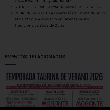
V.A.C, B.A.C infantil y Guarisme 4
NOTICIA FEDERACIÓN VALENCIANA BOU EN CORDA
REUNIÓN URGENTE La Federació de Penyes de Bous
al Carrer y la Associació en Defensa de les
Tradicions de Bous de Carrer
EVENTOS RELACIONADOS