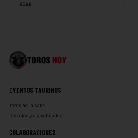
2026
EVENTOS TAURINOS
Toros en la calle
Corridas y espectáculos
COLABORACIONES