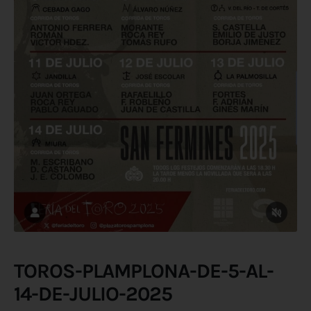
TOROS-PLAMPLONA-DE-5-AL-
14-DE-JULIO-2025