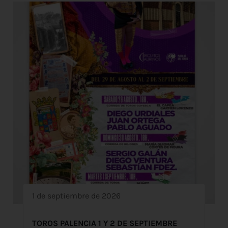
1 de septiembre de 2026
TOROS PALENCIA 1 Y 2 DE SEPTIEMBRE