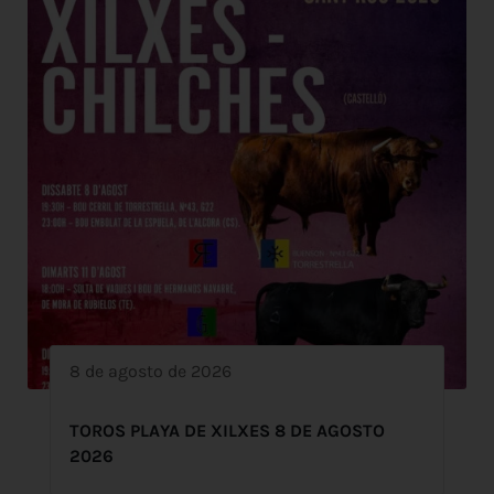
8 de agosto de 2026
TOROS PLAYA DE XILXES 8 DE AGOSTO
2026