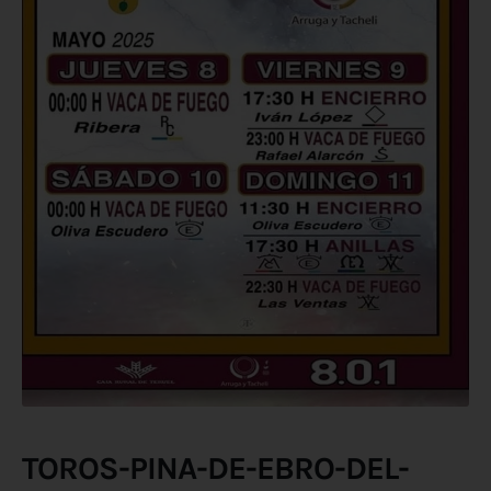
TOROS-PINA-DE-EBRO-DEL-