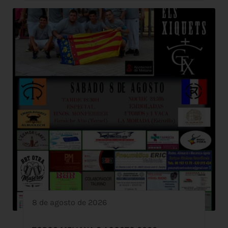
8 de agosto de 2026