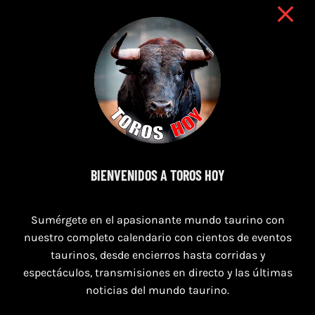
BIENVENIDOS A TOROS HOY
8 de agosto de 2026
Sumérgete en el apasionante mundo taurino con
TOROS MAGALLON 8 AGOSTO 2026
nuestro completo calendario con cientos de eventos
taurinos, desde encierros hasta corridas y
espectáculos, transmisiones en directo y las últimas
noticias del mundo taurino.