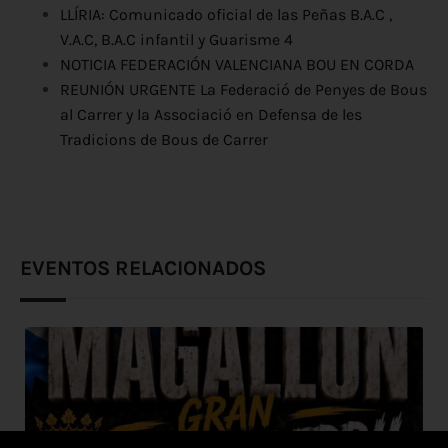
LLÍRIA: Comunicado oficial de las Peñas B.A.C ,
V.A.C, B.A.C infantil y Guarisme 4
NOTICIA FEDERACIÓN VALENCIANA BOU EN CORDA
REUNIÓN URGENTE La Federació de Penyes de Bous
al Carrer y la Associació en Defensa de les
Tradicions de Bous de Carrer
EVENTOS RELACIONADOS