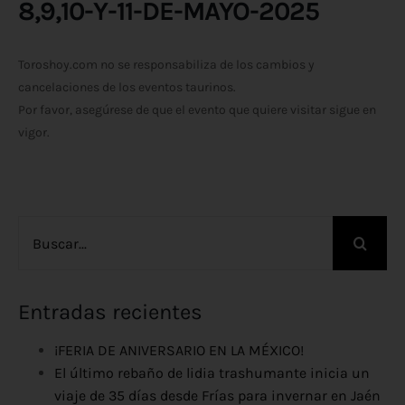
8,9,10-Y-11-DE-MAYO-2025
Toroshoy.com no se responsabiliza de los cambios y
cancelaciones de los eventos taurinos.
Por favor, asegúrese de que el evento que quiere visitar sigue en
vigor.
Buscar:
Entradas recientes
¡FERIA DE ANIVERSARIO EN LA MÉXICO!
El último rebaño de lidia trashumante inicia un
viaje de 35 días desde Frías para invernar en Jaén