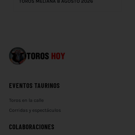
TOROS MELIANA 8 AGOSTO 2026
EVENTOS TAURINOS
Toros en la calle
Corridas y espectáculos
COLABORACIONES