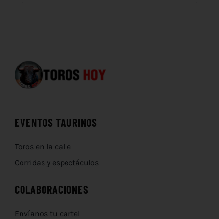
EVENTOS TAURINOS
Toros en la calle
Corridas y espectáculos
COLABORACIONES
Envíanos tu cartel