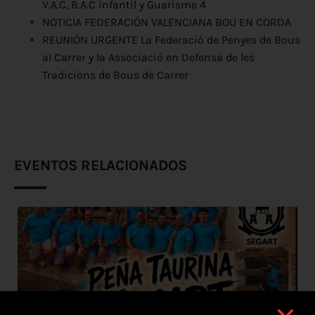
V.A.C, B.A.C infantil y Guarisme 4
NOTICIA FEDERACIÓN VALENCIANA BOU EN CORDA
REUNIÓN URGENTE La Federació de Penyes de Bous
al Carrer y la Associació en Defensa de les
Tradicions de Bous de Carrer
EVENTOS RELACIONADOS