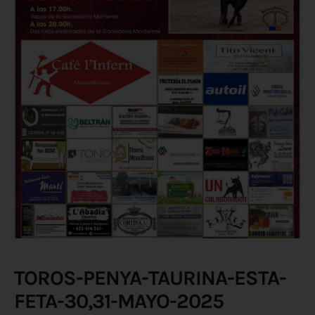
TOROS-PENYA-TAURINA-ESTA-
FETA-30,31-MAYO-2025