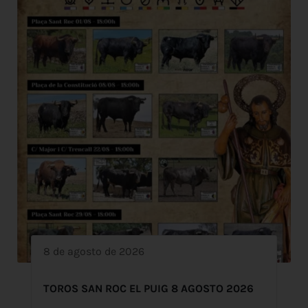
8 de agosto de 2026
TOROS SAN ROC EL PUIG 8 AGOSTO 2026