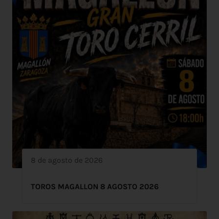
8 de agosto de 2026
TOROS MAGALLON 8 AGOSTO 2026