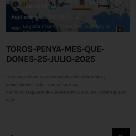
TOROS-PENYA-MES-QUE-
DONES-25-JULIO-2025
Toroshoy.com no se responsabiliza de los cambios y
cancelaciones de los eventos taurinos.
Por favor, asegúrese de que el evento que quiere visitar sigue en
vigor.
Buscar: