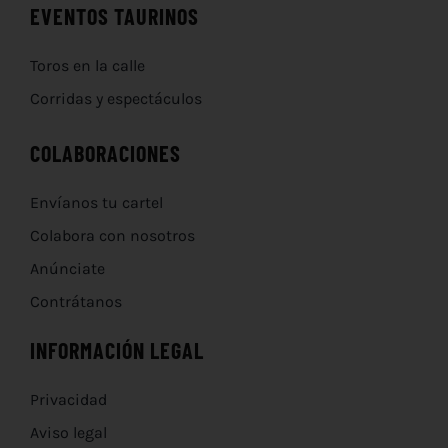
EVENTOS TAURINOS
Toros en la calle
Corridas y espectáculos
COLABORACIONES
Envíanos tu cartel
Colabora con nosotros
Anúnciate
Contrátanos
INFORMACIÓN LEGAL
Privacidad
Aviso legal