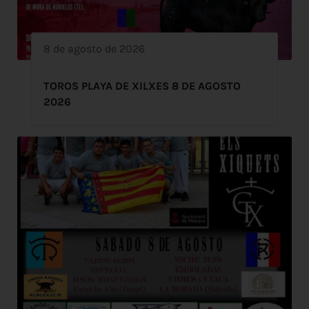
8 de agosto de 2026
TOROS PLAYA DE XILXES 8 DE AGOSTO
2026