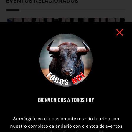
EVENTOS RELACIONADOS
BIENVENIDOS A TOROS HOY
Sumérgete en el apasionante mundo taurino con
nuestro completo calendario con cientos de eventos
8 de agosto de 2026