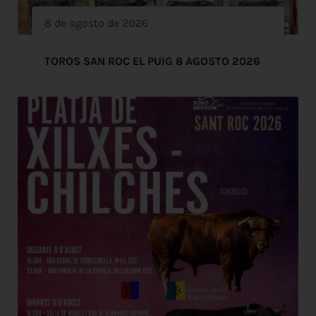
8 de agosto de 2026
TOROS SAN ROC EL PUIG 8 AGOSTO 2026