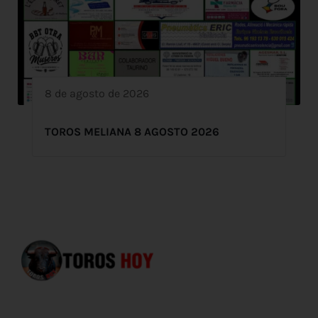
8 de agosto de 2026
TOROS MELIANA 8 AGOSTO 2026