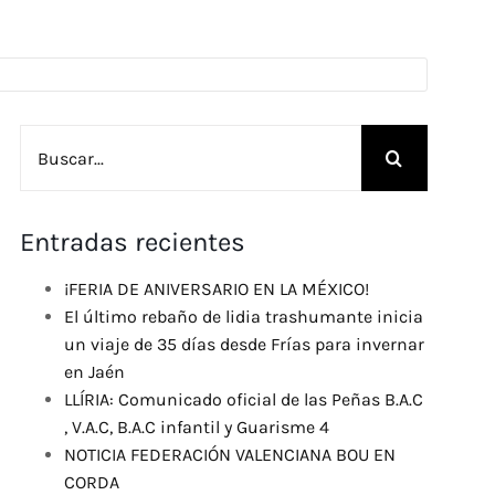
Buscar:
Entradas recientes
¡FERIA DE ANIVERSARIO EN LA MÉXICO!
El último rebaño de lidia trashumante inicia
un viaje de 35 días desde Frías para invernar
en Jaén
LLÍRIA: Comunicado oficial de las Peñas B.A.C
, V.A.C, B.A.C infantil y Guarisme 4
NOTICIA FEDERACIÓN VALENCIANA BOU EN
CORDA