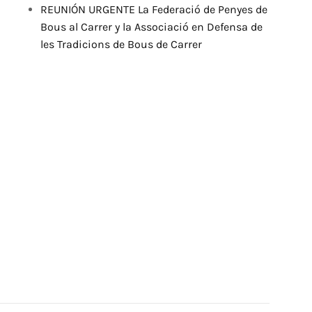
REUNIÓN URGENTE La Federació de Penyes de
Bous al Carrer y la Associació en Defensa de
les Tradicions de Bous de Carrer