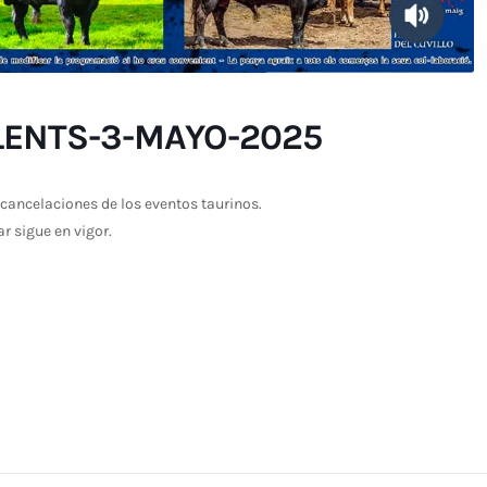
LENTS-3-MAYO-2025
cancelaciones de los eventos taurinos.
ar sigue en vigor.