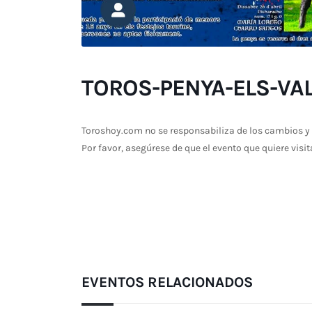
TOROS-PENYA-ELS-VA
Toroshoy.com no se responsabiliza de los cambios y 
Por favor, asegúrese de que el evento que quiere visit
EVENTOS RELACIONADOS