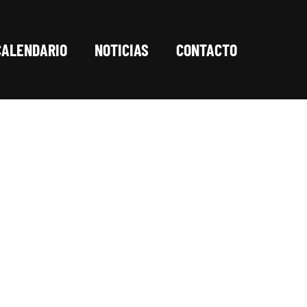
CALENDARIO
NOTICIAS
CONTACTO