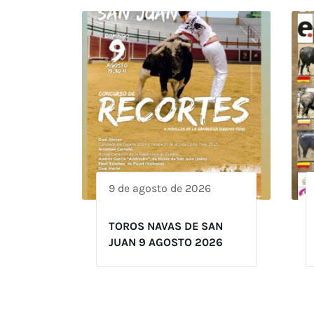
9 de agosto de 2026
TOROS NAVAS DE SAN
JUAN 9 AGOSTO 2026