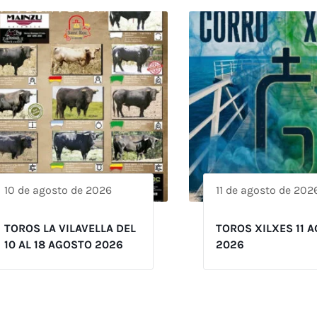
10 de agosto de 2026
11 de agosto de 202
TOROS LA VILAVELLA DEL
TOROS XILXES 11 
10 AL 18 AGOSTO 2026
2026