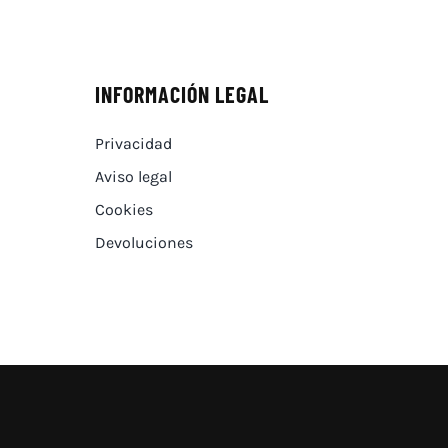
INFORMACIÓN LEGAL
Privacidad
Aviso legal
Cookies
Devoluciones