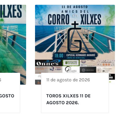
6
11 de agosto de 2026
AGOSTO
TOROS XILXES 11 DE
AGOSTO 2026.