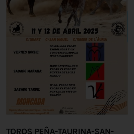
TOROS PEÑA-TAURINA-SAN-