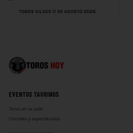
TOROS XILXES 11 DE AGOSTO 2026.
EVENTOS TAURINOS
Toros en la calle
Corridas y espectáculos