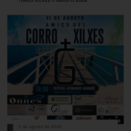
TOROS XILXES 11 AGOSTO 2026
11 de agosto de 2026