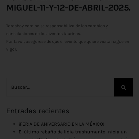
MIGUEL-11-Y-12-DE-ABRIL-2025.
Toroshoy.com no se responsabiliza de los cambios y
cancelaciones de los eventos taurinos.
Por favor, asegúrese de que el evento que quiere visitar sigue en
vigor.
Buscar:
Entradas recientes
¡FERIA DE ANIVERSARIO EN LA MÉXICO!
El último rebaño de lidia trashumante inicia un