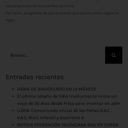
cancelaciones de los eventos taurinos.
Por favor, asegúrese de que el evento que quiere visitar sigue en
vigor.
Buscar:
Entradas recientes
¡FERIA DE ANIVERSARIO EN LA MÉXICO!
El último rebaño de lidia trashumante inicia un
viaje de 35 días desde Frías para invernar en Jaén
LLÍRIA: Comunicado oficial de las Peñas B.A.C ,
V.A.C, B.A.C infantil y Guarisme 4
NOTICIA FEDERACIÓN VALENCIANA BOU EN CORDA