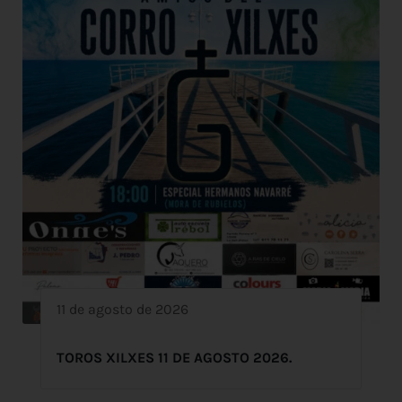
11 de agosto de 2026
TOROS XILXES 11 DE AGOSTO 2026.