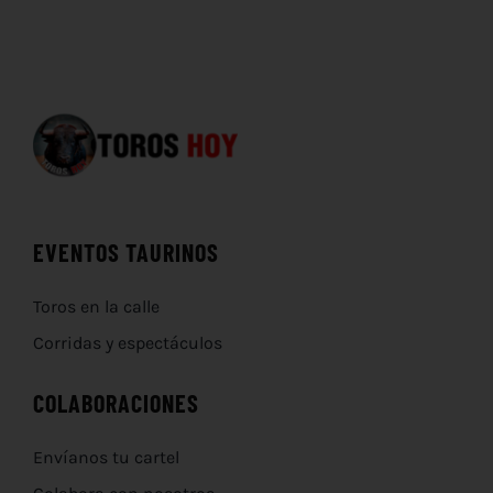
EVENTOS TAURINOS
Toros en la calle
Corridas y espectáculos
COLABORACIONES
Envíanos tu cartel