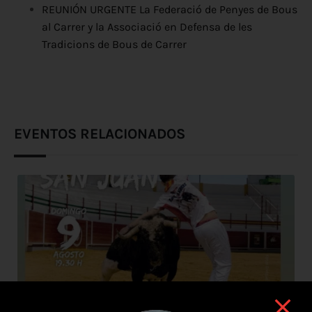
REUNIÓN URGENTE La Federació de Penyes de Bous
al Carrer y la Associació en Defensa de les
Tradicions de Bous de Carrer
EVENTOS RELACIONADOS