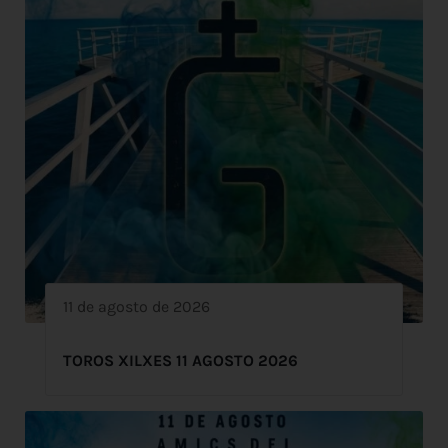
11 de agosto de 2026
TOROS XILXES 11 AGOSTO 2026