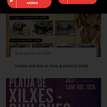
ANDROID
8 de agosto de 2026
TOROS SAN ROC EL PUIG 8 AGOSTO 2026