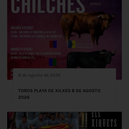
8 de agosto de 2026
TOROS PLAYA DE XILXES 8 DE AGOSTO
2026