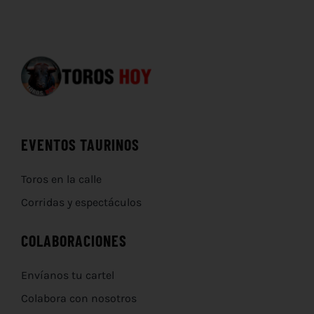
EVENTOS TAURINOS
Toros en la calle
Corridas y espectáculos
COLABORACIONES
Envíanos tu cartel
Colabora con nosotros