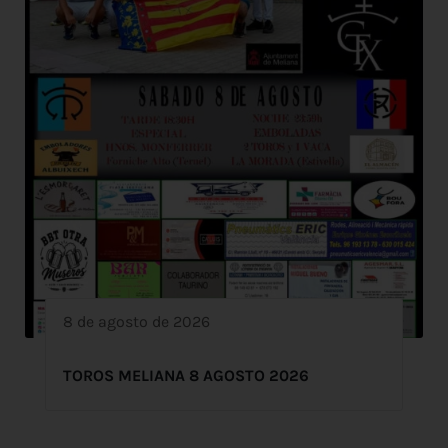
8 de agosto de 2026
TOROS MELIANA 8 AGOSTO 2026