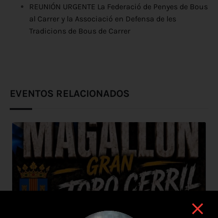
REUNIÓN URGENTE La Federació de Penyes de Bous
al Carrer y la Associació en Defensa de les
Tradicions de Bous de Carrer
EVENTOS RELACIONADOS