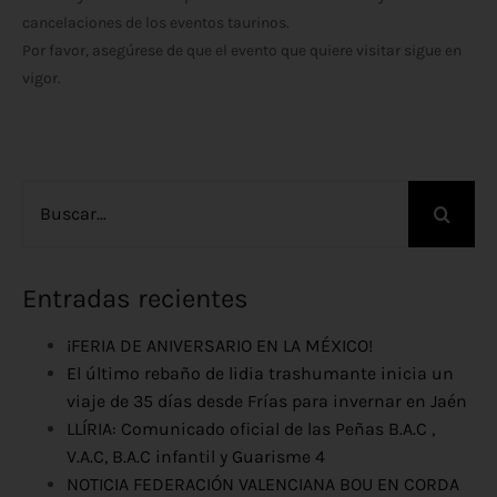
cancelaciones de los eventos taurinos.
Por favor, asegúrese de que el evento que quiere visitar sigue en
vigor.
Buscar:
Entradas recientes
¡FERIA DE ANIVERSARIO EN LA MÉXICO!
El último rebaño de lidia trashumante inicia un
viaje de 35 días desde Frías para invernar en Jaén
LLÍRIA: Comunicado oficial de las Peñas B.A.C ,
V.A.C, B.A.C infantil y Guarisme 4
NOTICIA FEDERACIÓN VALENCIANA BOU EN CORDA