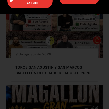
ANDROID
8 de agosto de 2026
TOROS SAN AGUSTÍN Y SAN MARCOS
CASTELLÓN DEL 8 AL 10 DE AGOSTO 2026