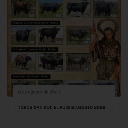
8 de agosto de 2026
TOROS SAN ROC EL PUIG 8 AGOSTO 2026