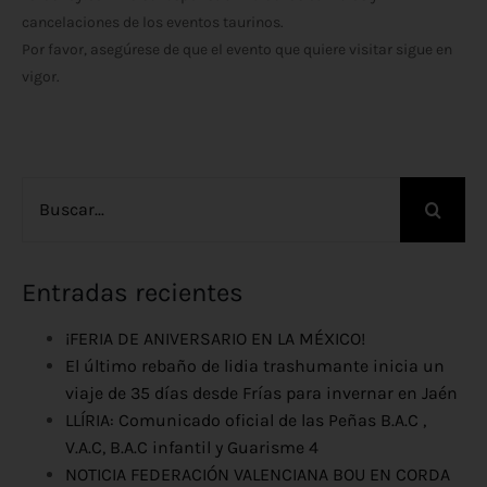
cancelaciones de los eventos taurinos.
Por favor, asegúrese de que el evento que quiere visitar sigue en
vigor.
Buscar:
Entradas recientes
¡FERIA DE ANIVERSARIO EN LA MÉXICO!
El último rebaño de lidia trashumante inicia un
viaje de 35 días desde Frías para invernar en Jaén
LLÍRIA: Comunicado oficial de las Peñas B.A.C ,
V.A.C, B.A.C infantil y Guarisme 4
NOTICIA FEDERACIÓN VALENCIANA BOU EN CORDA