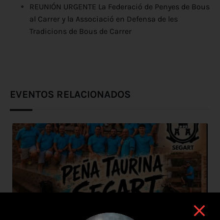
REUNIÓN URGENTE La Federació de Penyes de Bous
al Carrer y la Associació en Defensa de les
Tradicions de Bous de Carrer
EVENTOS RELACIONADOS