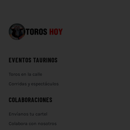
EVENTOS TAURINOS
Toros en la calle
Corridas y espectáculos
COLABORACIONES
Envíanos tu cartel
Colabora con nosotros