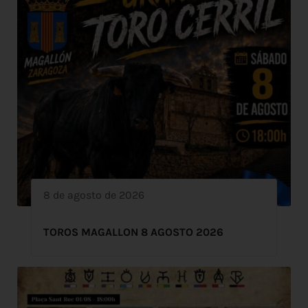
8 de agosto de 2026
TOROS MAGALLON 8 AGOSTO 2026