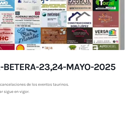
-BETERA-23,24-MAYO-2025
cancelaciones de los eventos taurinos.
ar sigue en vigor.