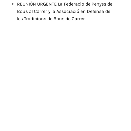
REUNIÓN URGENTE La Federació de Penyes de
Bous al Carrer y la Associació en Defensa de
les Tradicions de Bous de Carrer