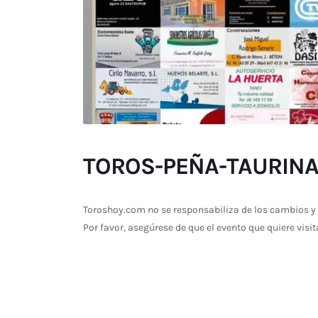
TOROS-PEÑA-TAURINA
Toroshoy.com no se responsabiliza de los cambios y 
Por favor, asegúrese de que el evento que quiere visit