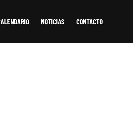
CALENDARIO
NOTICIAS
CONTACTO