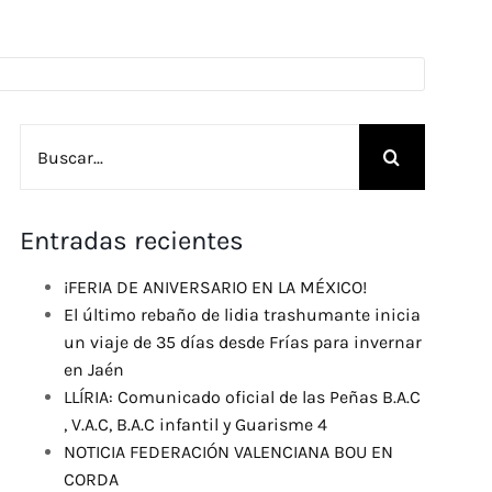
Buscar:
Entradas recientes
¡FERIA DE ANIVERSARIO EN LA MÉXICO!
El último rebaño de lidia trashumante inicia
un viaje de 35 días desde Frías para invernar
en Jaén
LLÍRIA: Comunicado oficial de las Peñas B.A.C
, V.A.C, B.A.C infantil y Guarisme 4
NOTICIA FEDERACIÓN VALENCIANA BOU EN
CORDA