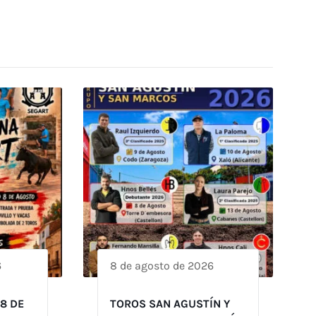
6
8 de agosto de 2026
 8 DE
TOROS SAN AGUSTÍN Y