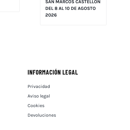
SAN MARCOS CASTELLÓN
DEL 8 AL 10 DE AGOSTO
2026
INFORMACIÓN LEGAL
Privacidad
Aviso legal
Cookies
Devoluciones