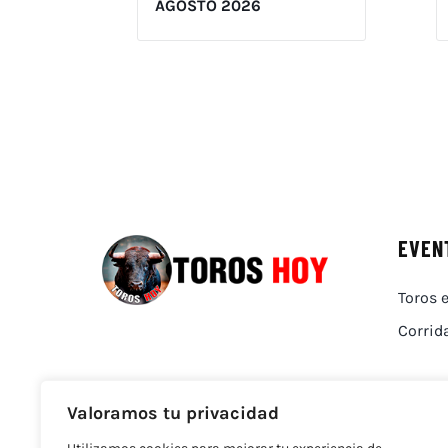
AGOSTO 2026
EVEN
Toros e
Corrid
Valoramos tu privacidad