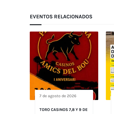
EVENTOS RELACIONADOS
7 de agosto de 2026
TORO CASINOS 7,8 Y 9 DE