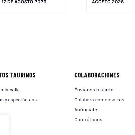
17 DE AGOSTO 2026
AGOSTO 2026
TOS TAURINOS
COLABORACIONES
n la calle
Envíanos tu cartel
as y espectáculos
Colabora con nosotros
Anúnciate
Contrátanos