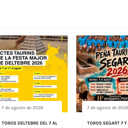
7 de agosto de 2026
7 de agosto de 202
TOROS DELTEBRE DEL 7 AL
TOROS SEGART 7 Y