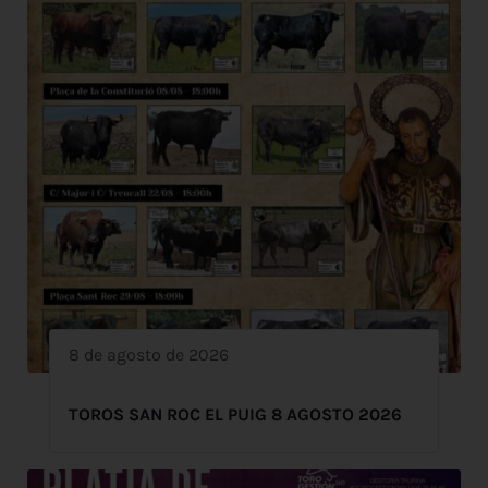
8 de agosto de 2026
TOROS SAN ROC EL PUIG 8 AGOSTO 2026