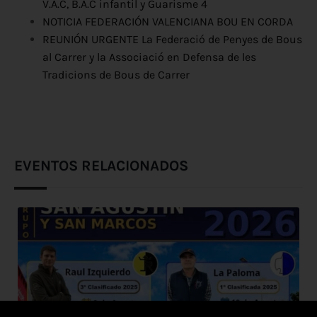
V.A.C, B.A.C infantil y Guarisme 4
NOTICIA FEDERACIÓN VALENCIANA BOU EN CORDA
REUNIÓN URGENTE La Federació de Penyes de Bous
al Carrer y la Associació en Defensa de les
Tradicions de Bous de Carrer
EVENTOS RELACIONADOS