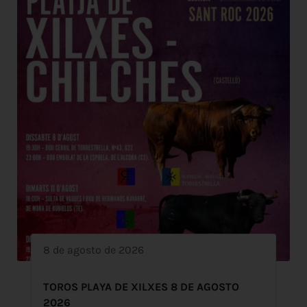
8 de agosto de 2026
TOROS PLAYA DE XILXES 8 DE AGOSTO
2026