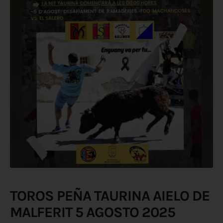
TOROS PEÑA TAURINA AIELO DE
MALFERIT 5 AGOSTO 2025