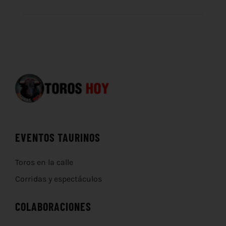
EVENTOS TAURINOS
Toros en la calle
Corridas y espectáculos
COLABORACIONES