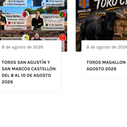
8 de agosto de 2026
8 de agosto de 202
TOROS SAN AGUSTÍN Y
TOROS MAGALLON 
SAN MARCOS CASTELLÓN
AGOSTO 2026
DEL 8 AL 10 DE AGOSTO
2026