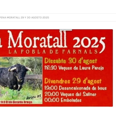
PENA MORATALL 29 Y 30 AGOSTO 2025