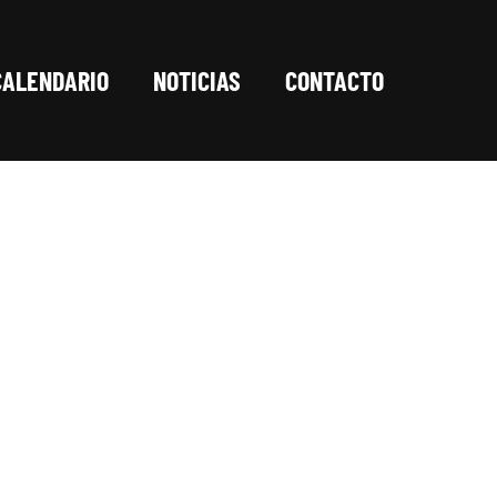
CALENDARIO
NOTICIAS
CONTACTO