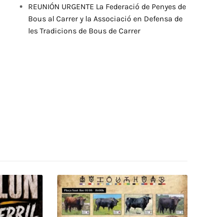
REUNIÓN URGENTE La Federació de Penyes de
Bous al Carrer y la Associació en Defensa de
les Tradicions de Bous de Carrer