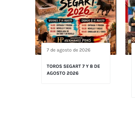
7 de agosto de 2026
TOROS SEGART 7 Y 8 DE
AGOSTO 2026