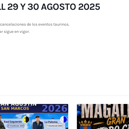
 29 Y 30 AGOSTO 2025
cancelaciones de los eventos taurinos.
ar sigue en vigor.