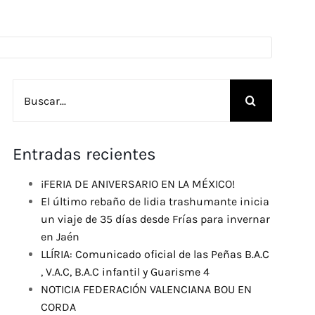
Buscar:
Entradas recientes
¡FERIA DE ANIVERSARIO EN LA MÉXICO!
El último rebaño de lidia trashumante inicia
un viaje de 35 días desde Frías para invernar
en Jaén
LLÍRIA: Comunicado oficial de las Peñas B.A.C
, V.A.C, B.A.C infantil y Guarisme 4
NOTICIA FEDERACIÓN VALENCIANA BOU EN
CORDA