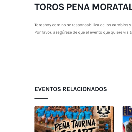
TOROS PENA MORATALL
Toroshoy.com no se responsabiliza de los cambios y 
Por favor, asegúrese de que el evento que quiere visit
EVENTOS RELACIONADOS