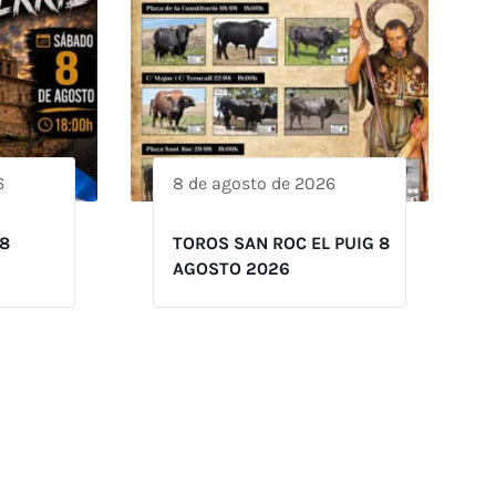
6
8 de agosto de 2026
8
TOROS SAN ROC EL PUIG 8
AGOSTO 2026