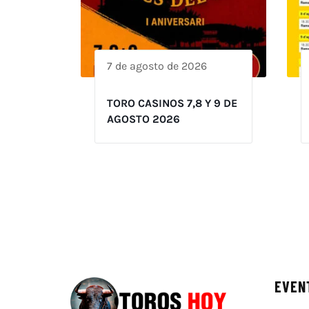
7 de agosto de 2026
TORO CASINOS 7,8 Y 9 DE
AGOSTO 2026
EVEN