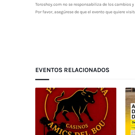
Toroshoy.com no se responsabiliza de los cambios y 
Por favor, asegúrese de que el evento que quiere visit
EVENTOS RELACIONADOS