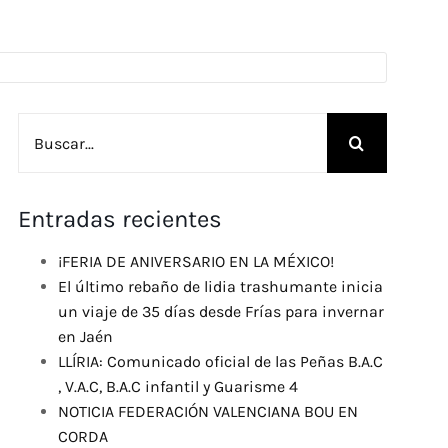
Buscar:
Entradas recientes
¡FERIA DE ANIVERSARIO EN LA MÉXICO!
El último rebaño de lidia trashumante inicia
un viaje de 35 días desde Frías para invernar
en Jaén
LLÍRIA: Comunicado oficial de las Peñas B.A.C
, V.A.C, B.A.C infantil y Guarisme 4
NOTICIA FEDERACIÓN VALENCIANA BOU EN
CORDA