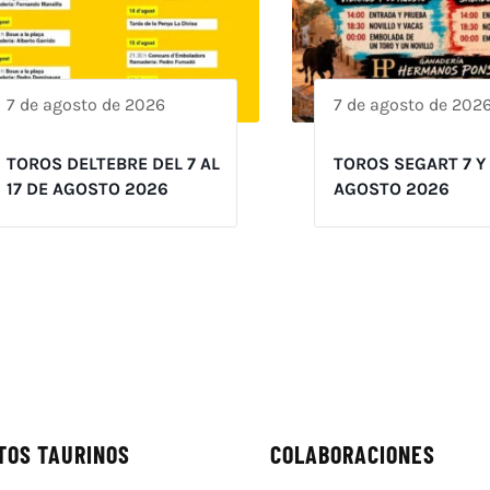
7 de agosto de 2026
7 de agosto de 202
TOROS DELTEBRE DEL 7 AL
TOROS SEGART 7 Y
17 DE AGOSTO 2026
AGOSTO 2026
TOS TAURINOS
COLABORACIONES