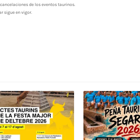
cancelaciones de los eventos taurinos.
ar sigue en vigor.