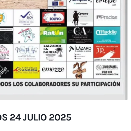
S 24 JULIO 2025