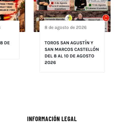
6
8 de agosto de 2026
 8 DE
TOROS SAN AGUSTÍN Y
SAN MARCOS CASTELLÓN
DEL 8 AL 10 DE AGOSTO
2026
INFORMACIÓN LEGAL