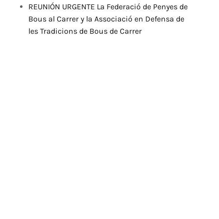
REUNIÓN URGENTE La Federació de Penyes de
Bous al Carrer y la Associació en Defensa de
les Tradicions de Bous de Carrer