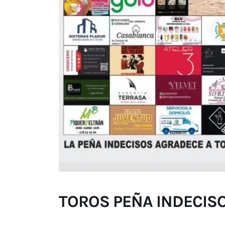
TOROS PEÑA INDECISO