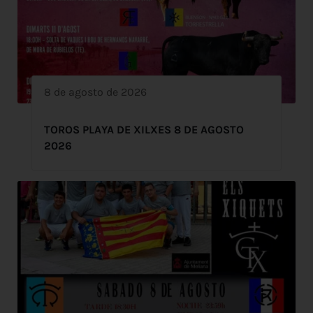
8 de agosto de 2026
TOROS PLAYA DE XILXES 8 DE AGOSTO
2026