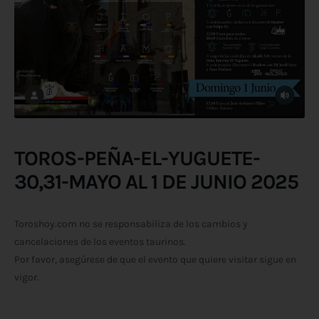
TOROS-PEÑA-EL-YUGUETE-
30,31-MAYO AL 1 DE JUNIO 2025
Toroshoy.com no se responsabiliza de los cambios y
cancelaciones de los eventos taurinos.
Por favor, asegúrese de que el evento que quiere visitar sigue en
vigor.