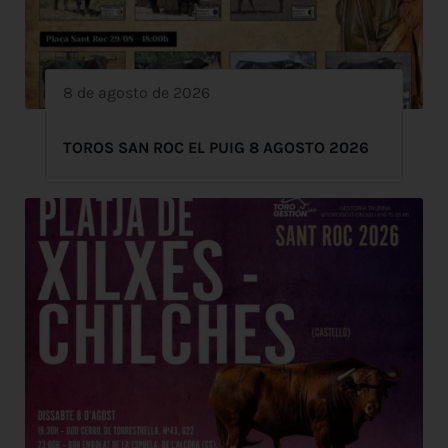
8 de agosto de 2026
TOROS SAN ROC EL PUIG 8 AGOSTO 2026