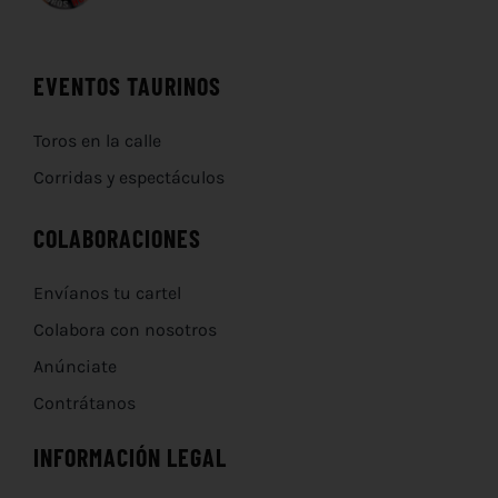
EVENTOS TAURINOS
Toros en la calle
Corridas y espectáculos
COLABORACIONES
Envíanos tu cartel
Colabora con nosotros
Anúnciate
Contrátanos
INFORMACIÓN LEGAL