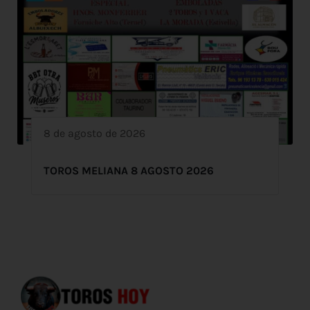
8 de agosto de 2026
TOROS MELIANA 8 AGOSTO 2026