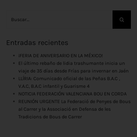
Buscar:
Entradas recientes
¡FERIA DE ANIVERSARIO EN LA MÉXICO!
El último rebaño de lidia trashumante inicia un
viaje de 35 días desde Frías para invernar en Jaén
LLÍRIA: Comunicado oficial de las Peñas B.A.C ,
V.A.C, B.A.C infantil y Guarisme 4
NOTICIA FEDERACIÓN VALENCIANA BOU EN CORDA
REUNIÓN URGENTE La Federació de Penyes de Bous
al Carrer y la Associació en Defensa de les
Tradicions de Bous de Carrer