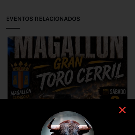
EVENTOS RELACIONADOS