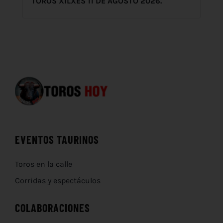
TOROS XILXES 11 DE AGOSTO 2026.
EVENTOS TAURINOS
Toros en la calle
Corridas y espectáculos
COLABORACIONES