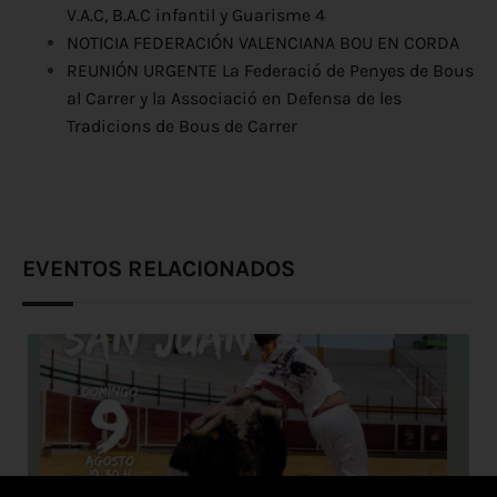
V.A.C, B.A.C infantil y Guarisme 4
NOTICIA FEDERACIÓN VALENCIANA BOU EN CORDA
REUNIÓN URGENTE La Federació de Penyes de Bous
al Carrer y la Associació en Defensa de les
Tradicions de Bous de Carrer
EVENTOS RELACIONADOS