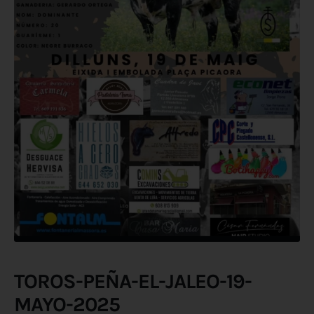
TOROS-PEÑA-EL-JALEO-19-
MAYO-2025