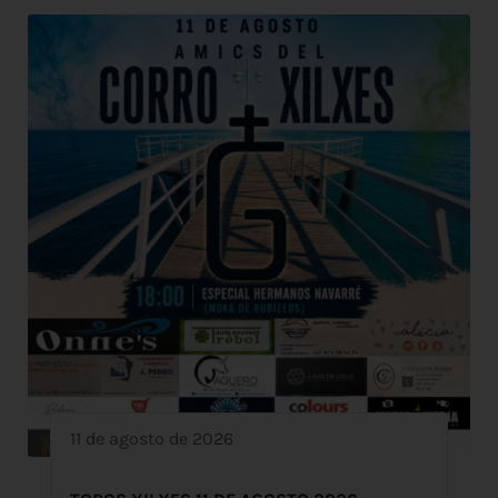
11 de agosto de 2026