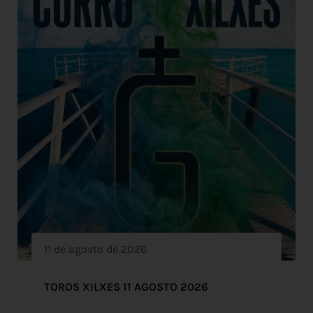
11 de agosto de 2026
TOROS XILXES 11 AGOSTO 2026