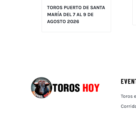
TOROS PUERTO DE SANTA
MARÍA DEL 7 AL 9 DE
AGOSTO 2026
EVEN
Toros e
Corrid