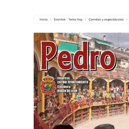
Inicio
Eventos - Toros hoy
Corridas y espectáculos