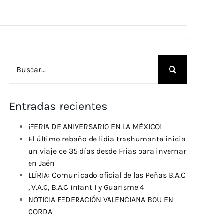
Buscar:
Entradas recientes
¡FERIA DE ANIVERSARIO EN LA MÉXICO!
El último rebaño de lidia trashumante inicia
un viaje de 35 días desde Frías para invernar
en Jaén
LLÍRIA: Comunicado oficial de las Peñas B.A.C
, V.A.C, B.A.C infantil y Guarisme 4
NOTICIA FEDERACIÓN VALENCIANA BOU EN
CORDA