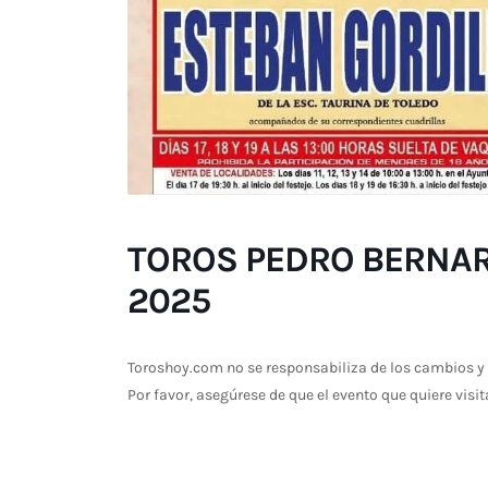
TOROS PEDRO BERNARD
2025
Toroshoy.com no se responsabiliza de los cambios y 
Por favor, asegúrese de que el evento que quiere visit