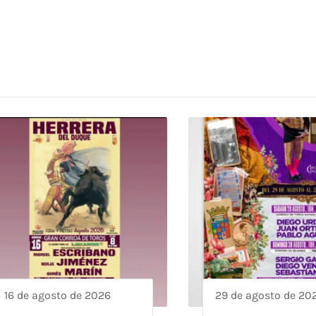
16 de agosto de 2026
29 de agosto de 20