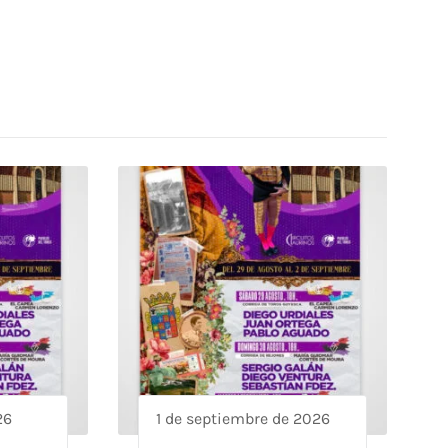
26
1 de septiembre de 2026