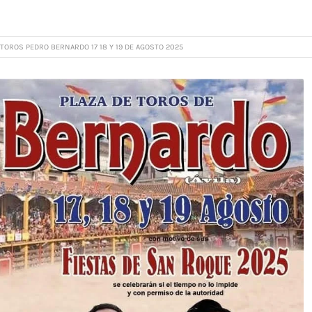
TOROS PEDRO BERNARDO 17 18 Y 19 DE AGOSTO 2025