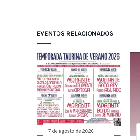
EVENTOS RELACIONADOS
7 de agosto de 2026