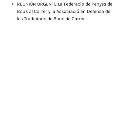
REUNIÓN URGENTE La Federació de Penyes de
Bous al Carrer y la Associació en Defensa de
les Tradicions de Bous de Carrer