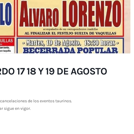
O 17 18 Y 19 DE AGOSTO
cancelaciones de los eventos taurinos.
ar sigue en vigor.