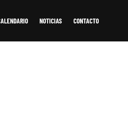
CALENDARIO
NOTICIAS
CONTACTO