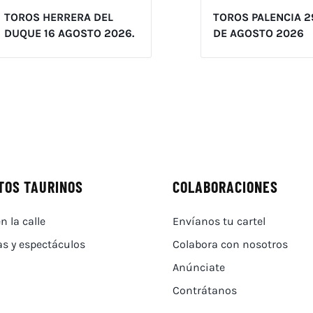
TOROS HERRERA DEL
TOROS PALENCIA 2
DUQUE 16 AGOSTO 2026.
DE AGOSTO 2026
TOS TAURINOS
COLABORACIONES
n la calle
Envíanos tu cartel
as y espectáculos
Colabora con nosotros
Anúnciate
Contrátanos