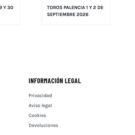
9 Y 30
TOROS PALENCIA 1 Y 2 DE
SEPTIEMBRE 2026
INFORMACIÓN LEGAL
Privacidad
Aviso legal
Cookies
Devoluciones