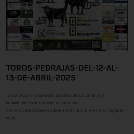
TOROS-PEDRAJAS-DEL-12-AL-
13-DE-ABRIL-2025
Toroshoy.com no se responsabiliza de los cambios y
cancelaciones de los eventos taurinos.
Por favor, asegúrese de que el evento que quiere visitar sigue en
vigor.