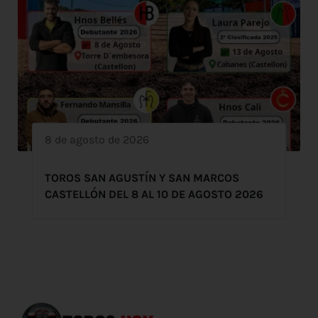
8 de agosto de 2026
TOROS SAN AGUSTÍN Y SAN MARCOS
CASTELLÓN DEL 8 AL 10 DE AGOSTO 2026