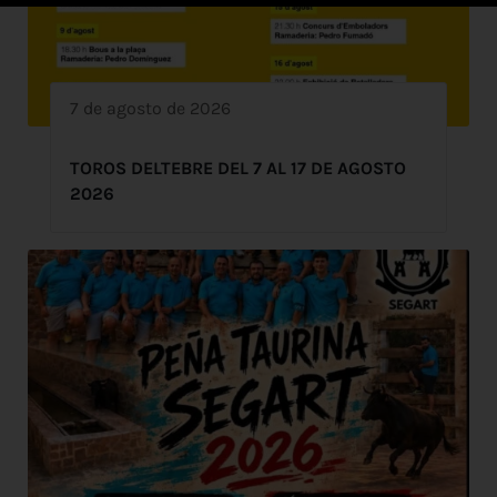
7 de agosto de 2026
TOROS DELTEBRE DEL 7 AL 17 DE AGOSTO
2026