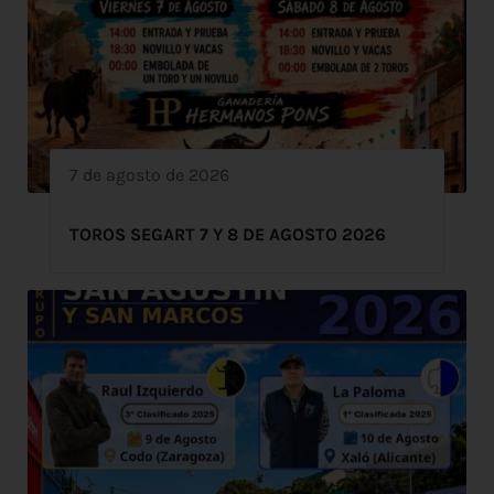
7 de agosto de 2026
TOROS SEGART 7 Y 8 DE AGOSTO 2026