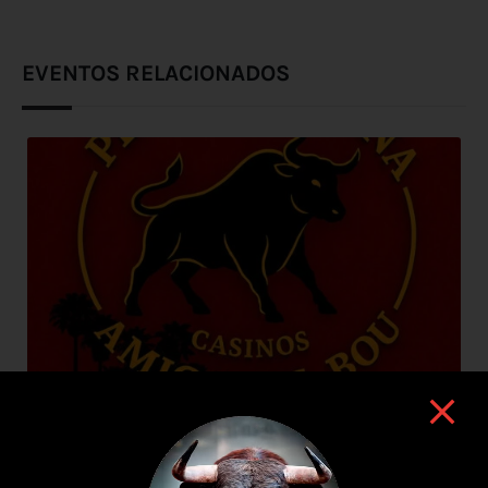
EVENTOS RELACIONADOS