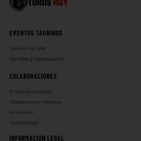
EVENTOS TAURINOS
Toros en la calle
Corridas y espectáculos
COLABORACIONES
Envíanos tu cartel
Colabora con nosotros
Anúnciate
Contrátanos
INFORMACIÓN LEGAL