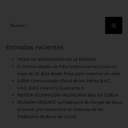
Buscar:
Entradas recientes
¡FERIA DE ANIVERSARIO EN LA MÉXICO!
El último rebaño de lidia trashumante inicia un
viaje de 35 días desde Frías para invernar en Jaén
LLÍRIA: Comunicado oficial de las Peñas B.A.C ,
V.A.C, B.A.C infantil y Guarisme 4
NOTICIA FEDERACIÓN VALENCIANA BOU EN CORDA
REUNIÓN URGENTE La Federació de Penyes de Bous
al Carrer y la Associació en Defensa de les
Tradicions de Bous de Carrer