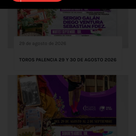
29 de agosto de 2026
TOROS PALENCIA 29 Y 30 DE AGOSTO 2026