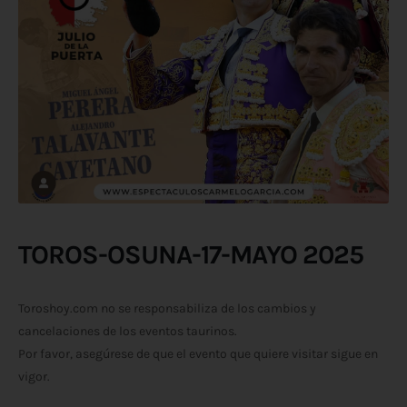
TOROS-OSUNA-17-MAYO 2025
Toroshoy.com no se responsabiliza de los cambios y
cancelaciones de los eventos taurinos.
Por favor, asegúrese de que el evento que quiere visitar sigue en
vigor.