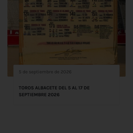
5 de septiembre de 2026
TOROS ALBACETE DEL 5 AL 17 DE
SEPTIEMBRE 2026