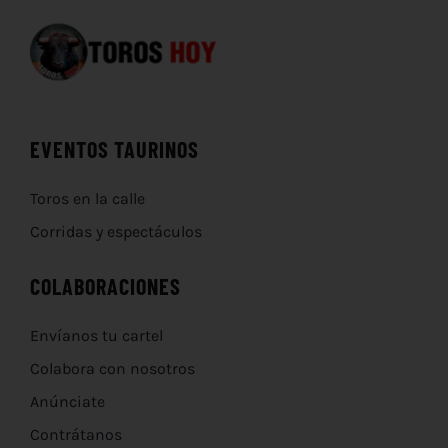
EVENTOS TAURINOS
Toros en la calle
Corridas y espectáculos
COLABORACIONES
Envíanos tu cartel
Colabora con nosotros
Anúnciate
Contrátanos