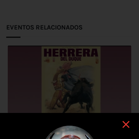
EVENTOS RELACIONADOS