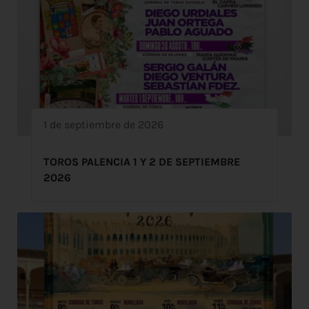
1 de septiembre de 2026
TOROS PALENCIA 1 Y 2 DE SEPTIEMBRE
2026