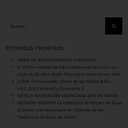
Buscar:
Entradas recientes
¡FERIA DE ANIVERSARIO EN LA MÉXICO!
El último rebaño de lidia trashumante inicia un
viaje de 35 días desde Frías para invernar en Jaén
LLÍRIA: Comunicado oficial de las Peñas B.A.C ,
V.A.C, B.A.C infantil y Guarisme 4
NOTICIA FEDERACIÓN VALENCIANA BOU EN CORDA
REUNIÓN URGENTE La Federació de Penyes de Bous
al Carrer y la Associació en Defensa de les
Tradicions de Bous de Carrer