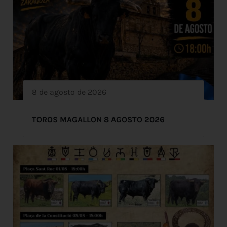
8 de agosto de 2026
TOROS MAGALLON 8 AGOSTO 2026