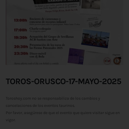
TOROS-ORUSCO-17-MAYO-2025
Toroshoy.com no se responsabiliza de los cambios y
cancelaciones de los eventos taurinos.
Por favor, asegúrese de que el evento que quiere visitar sigue en
vigor.