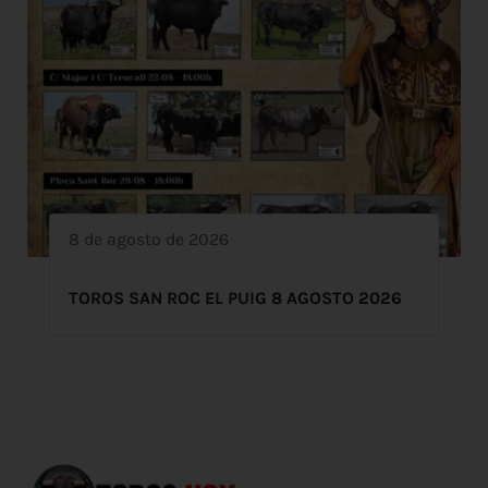
8 de agosto de 2026
TOROS SAN ROC EL PUIG 8 AGOSTO 2026