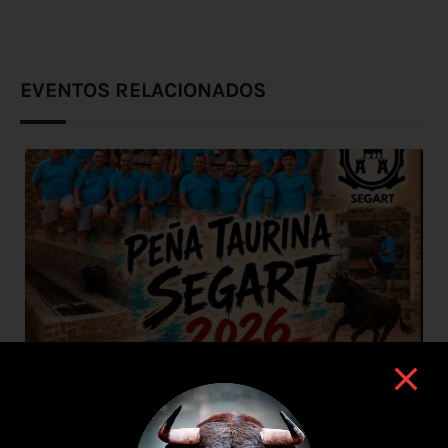
EVENTOS RELACIONADOS