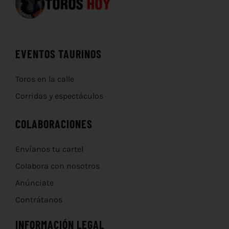
EVENTOS TAURINOS
Toros en la calle
Corridas y espectáculos
COLABORACIONES
Envíanos tu cartel
Colabora con nosotros
Anúnciate
Contrátanos
INFORMACIÓN LEGAL