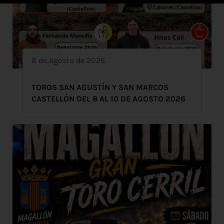
8 de agosto de 2026
TOROS SAN AGUSTÍN Y SAN MARCOS
CASTELLÓN DEL 8 AL 10 DE AGOSTO 2026