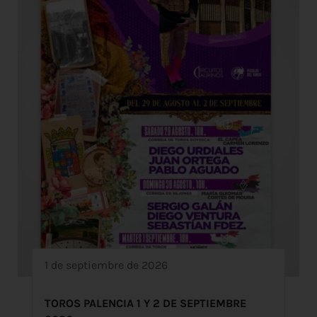
1 de septiembre de 2026
TOROS PALENCIA 1 Y 2 DE SEPTIEMBRE