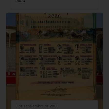
2026
5 de septiembre de 2026