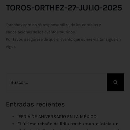
TOROS-ORTHEZ-27-JULIO-2025
Toroshoy.com no se responsabiliza de los cambios y
cancelaciones de los eventos taurinos.
Por favor, asegúrese de que el evento que quiere visitar sigue en
vigor.
Buscar:
Entradas recientes
¡FERIA DE ANIVERSARIO EN LA MÉXICO!
El último rebaño de lidia trashumante inicia un