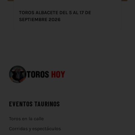
TOROS ALBACETE DEL 5 AL 17 DE
SEPTIEMBRE 2026
EVENTOS TAURINOS
Toros en la calle
Corridas y espectáculos