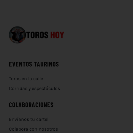
EVENTOS TAURINOS
Toros en la calle
Corridas y espectáculos
COLABORACIONES
Envíanos tu cartel
Colabora con nosotros