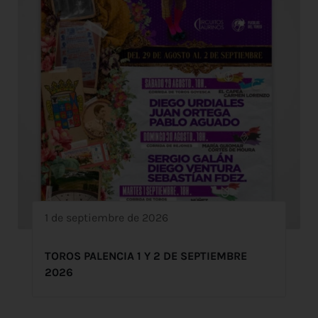
1 de septiembre de 2026
TOROS PALENCIA 1 Y 2 DE SEPTIEMBRE
2026