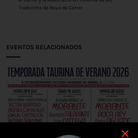
Tradicions de Bous de Carrer
EVENTOS RELACIONADOS