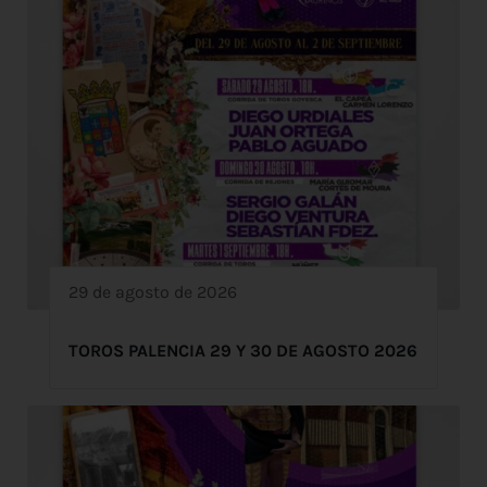
29 de agosto de 2026
TOROS PALENCIA 29 Y 30 DE AGOSTO 2026