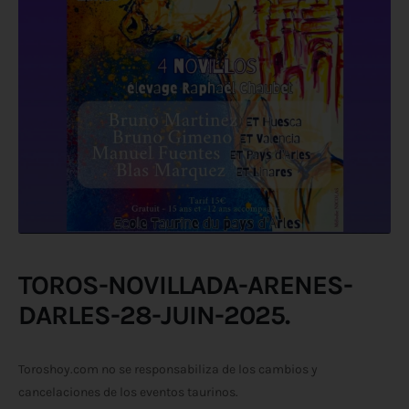
TOROS-NOVILLADA-ARENES-
DARLES-28-JUIN-2025.
Toroshoy.com no se responsabiliza de los cambios y
cancelaciones de los eventos taurinos.