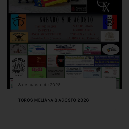
8 de agosto de 2026
TOROS MELIANA 8 AGOSTO 2026