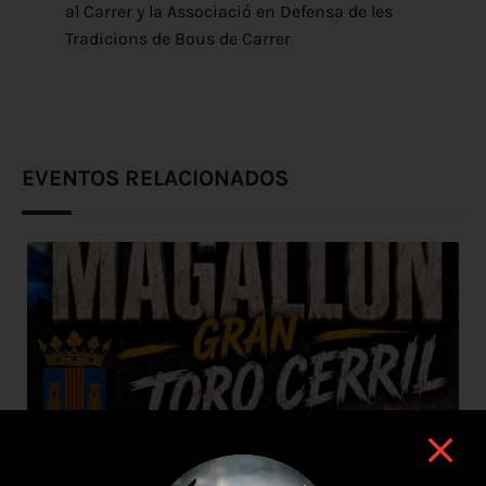
al Carrer y la Associació en Defensa de les
Tradicions de Bous de Carrer
EVENTOS RELACIONADOS