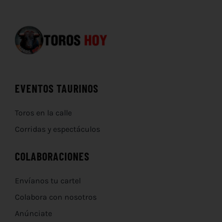
EVENTOS TAURINOS
Toros en la calle
Corridas y espectáculos
COLABORACIONES
Envíanos tu cartel
Colabora con nosotros
Anúnciate