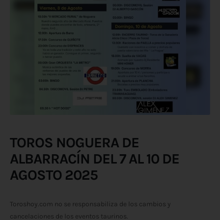
TOROS NOGUERA DE
ALBARRACÍN DEL 7 AL 10 DE
AGOSTO 2025
Toroshoy.com no se responsabiliza de los cambios y
cancelaciones de los eventos taurinos.