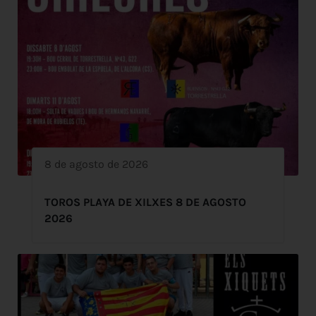
8 de agosto de 2026
TOROS PLAYA DE XILXES 8 DE AGOSTO
2026