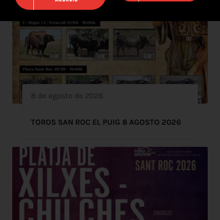
8 de agosto de 2026
TOROS SAN ROC EL PUIG 8 AGOSTO 2026