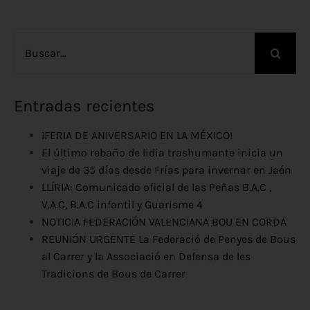
Buscar:
Entradas recientes
¡FERIA DE ANIVERSARIO EN LA MÉXICO!
El último rebaño de lidia trashumante inicia un
viaje de 35 días desde Frías para invernar en Jaén
LLÍRIA: Comunicado oficial de las Peñas B.A.C ,
V.A.C, B.A.C infantil y Guarisme 4
NOTICIA FEDERACIÓN VALENCIANA BOU EN CORDA
REUNIÓN URGENTE La Federació de Penyes de Bous
al Carrer y la Associació en Defensa de les
Tradicions de Bous de Carrer