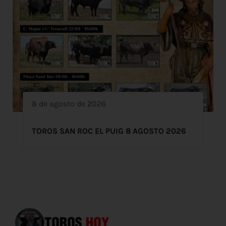
8 de agosto de 2026
TOROS SAN ROC EL PUIG 8 AGOSTO 2026