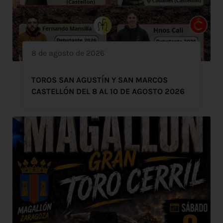
8 de agosto de 2026
TOROS SAN AGUSTÍN Y SAN MARCOS
CASTELLÓN DEL 8 AL 10 DE AGOSTO 2026