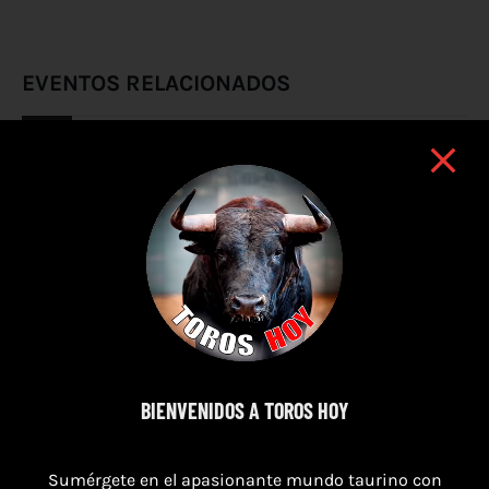
EVENTOS RELACIONADOS
BIENVENIDOS A TOROS HOY
Sumérgete en el apasionante mundo taurino con