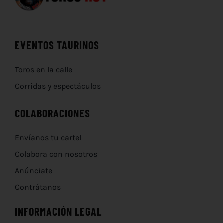
EVENTOS TAURINOS
Toros en la calle
Corridas y espectáculos
COLABORACIONES
Envíanos tu cartel
Colabora con nosotros
Anúnciate
Contrátanos
INFORMACIÓN LEGAL