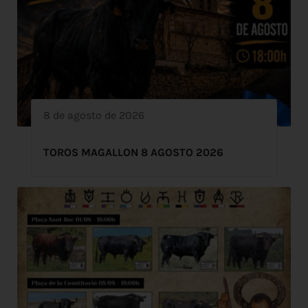
8 de agosto de 2026
TOROS MAGALLON 8 AGOSTO 2026