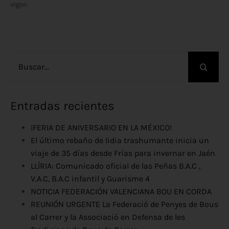
vigor.
Buscar:
Entradas recientes
¡FERIA DE ANIVERSARIO EN LA MÉXICO!
El último rebaño de lidia trashumante inicia un
viaje de 35 días desde Frías para invernar en Jaén
LLÍRIA: Comunicado oficial de las Peñas B.A.C ,
V.A.C, B.A.C infantil y Guarisme 4
NOTICIA FEDERACIÓN VALENCIANA BOU EN CORDA
REUNIÓN URGENTE La Federació de Penyes de Bous
al Carrer y la Associació en Defensa de les