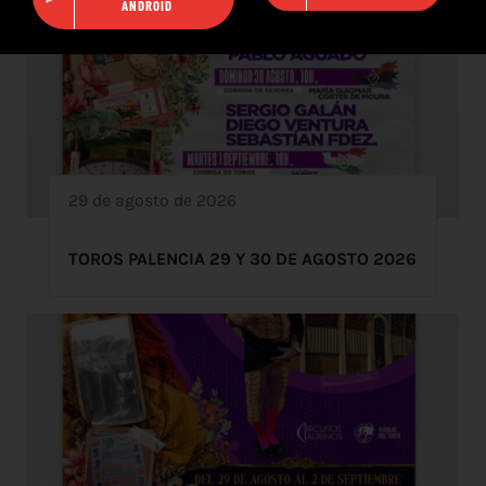
ANDROID
29 de agosto de 2026
TOROS PALENCIA 29 Y 30 DE AGOSTO 2026