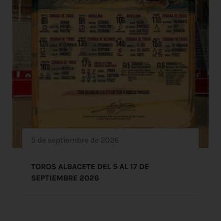
5 de septiembre de 2026
TOROS ALBACETE DEL 5 AL 17 DE
SEPTIEMBRE 2026