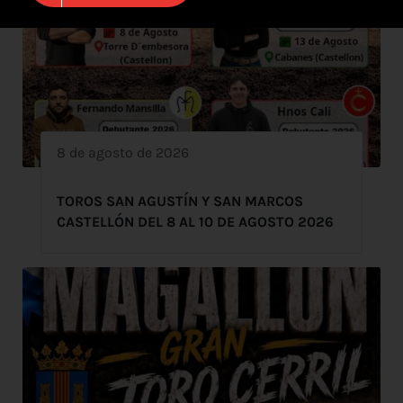
8 de agosto de 2026
TOROS SAN AGUSTÍN Y SAN MARCOS
CASTELLÓN DEL 8 AL 10 DE AGOSTO 2026