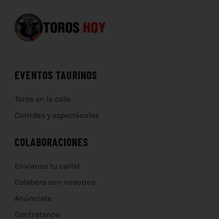
EVENTOS TAURINOS
Toros en la calle
Corridas y espectáculos
COLABORACIONES
Envíanos tu cartel
Colabora con nosotros
Anúnciate
Contrátanos