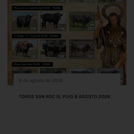
8 de agosto de 2026
TOROS SAN ROC EL PUIG 8 AGOSTO 2026