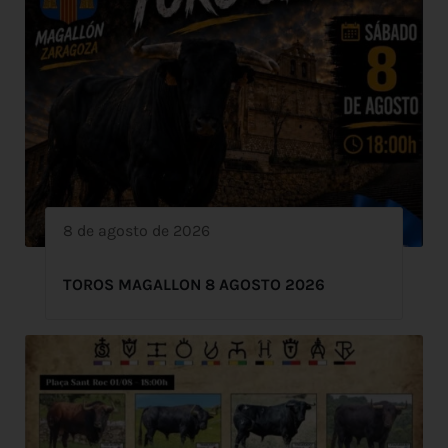
8 de agosto de 2026
TOROS MAGALLON 8 AGOSTO 2026