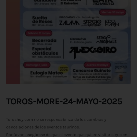
TOROS-MORE-24-MAYO-2025
Toroshoy.com no se responsabiliza de los cambios y
cancelaciones de los eventos taurinos.
Por favor, asegúrese de que el evento que quiere visitar sigue en