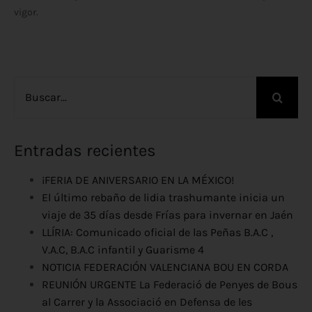
vigor.
Buscar:
Entradas recientes
¡FERIA DE ANIVERSARIO EN LA MÉXICO!
El último rebaño de lidia trashumante inicia un
viaje de 35 días desde Frías para invernar en Jaén
LLÍRIA: Comunicado oficial de las Peñas B.A.C ,
V.A.C, B.A.C infantil y Guarisme 4
NOTICIA FEDERACIÓN VALENCIANA BOU EN CORDA
REUNIÓN URGENTE La Federació de Penyes de Bous
al Carrer y la Associació en Defensa de les