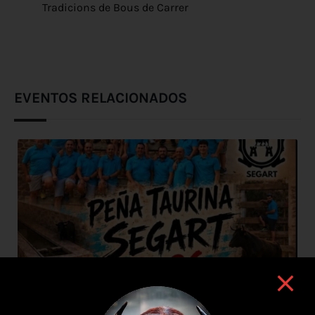
Tradicions de Bous de Carrer
EVENTOS RELACIONADOS