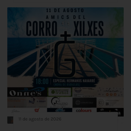
11 de agosto de 2026