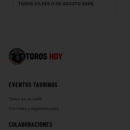
TOROS XILXES 11 DE AGOSTO 2026.
EVENTOS TAURINOS
Toros en la calle
Corridas y espectáculos
COLABORACIONES