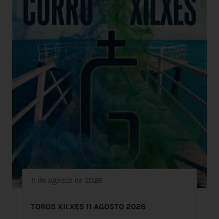
11 de agosto de 2026
TOROS XILXES 11 AGOSTO 2026