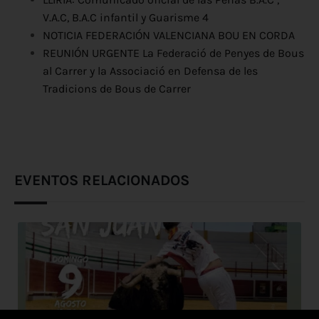
V.A.C, B.A.C infantil y Guarisme 4
NOTICIA FEDERACIÓN VALENCIANA BOU EN CORDA
REUNIÓN URGENTE La Federació de Penyes de Bous
al Carrer y la Associació en Defensa de les
Tradicions de Bous de Carrer
EVENTOS RELACIONADOS