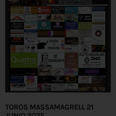
TOROS MASSAMAGRELL 21
JUNIO 2025