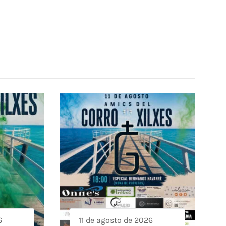
6
11 de agosto de 2026