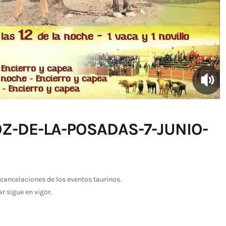
-DE-LA-POSADAS-7-JUNIO-
cancelaciones de los eventos taurinos.
ar sigue en vigor.