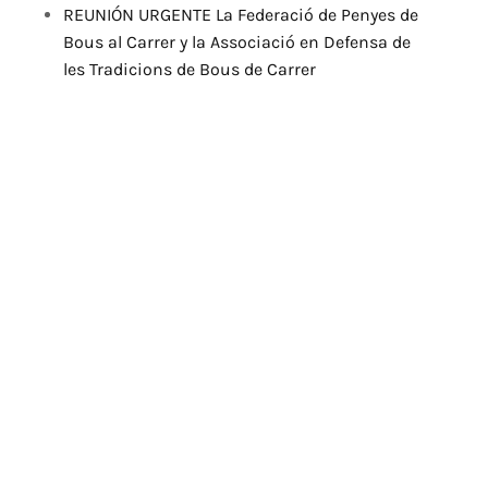
REUNIÓN URGENTE La Federació de Penyes de
Bous al Carrer y la Associació en Defensa de
les Tradicions de Bous de Carrer