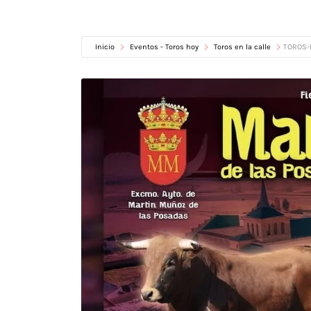
Inicio
Eventos - Toros hoy
Toros en la calle
TOROS-