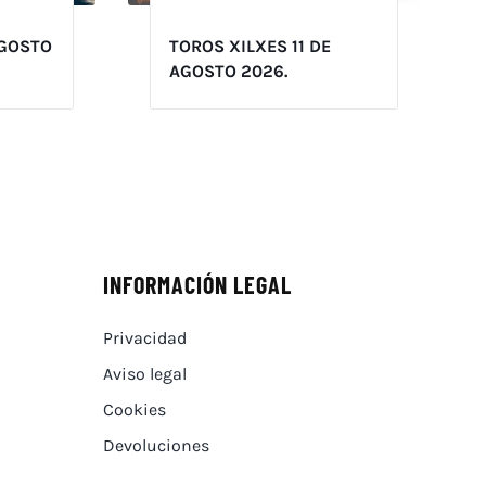
AGOSTO
TOROS XILXES 11 DE
AGOSTO 2026.
INFORMACIÓN LEGAL
Privacidad
Aviso legal
Cookies
Devoluciones