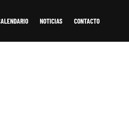
CALENDARIO
NOTICIAS
CONTACTO