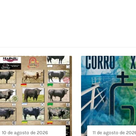
10 de agosto de 2026
11 de agosto de 202