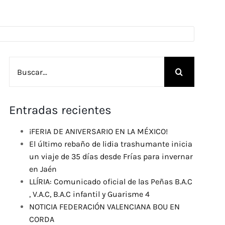
Buscar:
Entradas recientes
¡FERIA DE ANIVERSARIO EN LA MÉXICO!
El último rebaño de lidia trashumante inicia
un viaje de 35 días desde Frías para invernar
en Jaén
LLÍRIA: Comunicado oficial de las Peñas B.A.C
, V.A.C, B.A.C infantil y Guarisme 4
NOTICIA FEDERACIÓN VALENCIANA BOU EN
CORDA