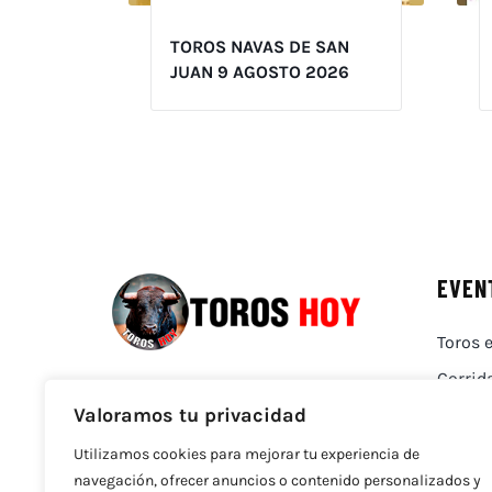
TOROS NAVAS DE SAN
JUAN 9 AGOSTO 2026
EVEN
Toros e
Corrid
Valoramos tu privacidad
Utilizamos cookies para mejorar tu experiencia de
navegación, ofrecer anuncios o contenido personalizados y