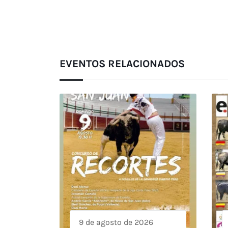
EVENTOS RELACIONADOS
9 de agosto de 2026