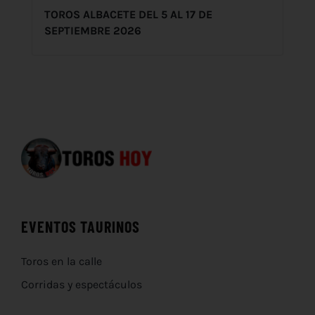
TOROS ALBACETE DEL 5 AL 17 DE
SEPTIEMBRE 2026
EVENTOS TAURINOS
Toros en la calle
Corridas y espectáculos