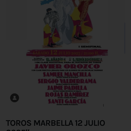
TOROS MARBELLA 12 JULIO