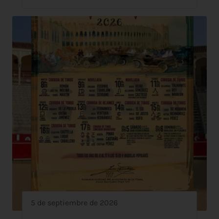
5 de septiembre de 2026