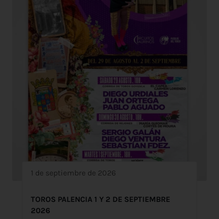
1 de septiembre de 2026
TOROS PALENCIA 1 Y 2 DE SEPTIEMBRE
2026