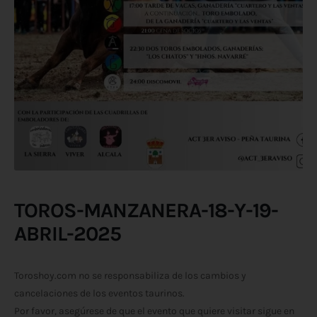
TOROS-MANZANERA-18-Y-19-
ABRIL-2025
Toroshoy.com no se responsabiliza de los cambios y
cancelaciones de los eventos taurinos.
Por favor, asegúrese de que el evento que quiere visitar sigue en