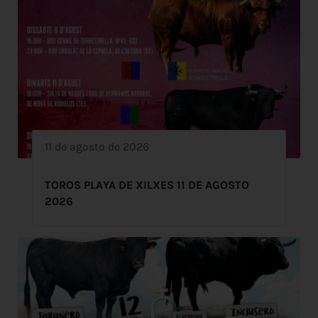
11 de agosto de 2026
TOROS PLAYA DE XILXES 11 DE AGOSTO
2026