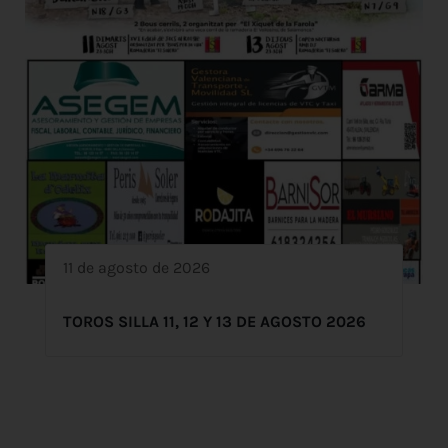
11 de agosto de 2026
TOROS SILLA 11, 12 Y 13 DE AGOSTO 2026