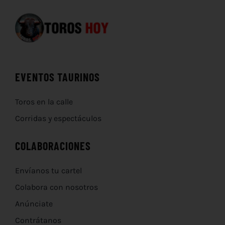
EVENTOS TAURINOS
Toros en la calle
Corridas y espectáculos
COLABORACIONES
Envíanos tu cartel
Colabora con nosotros
Anúnciate
Contrátanos