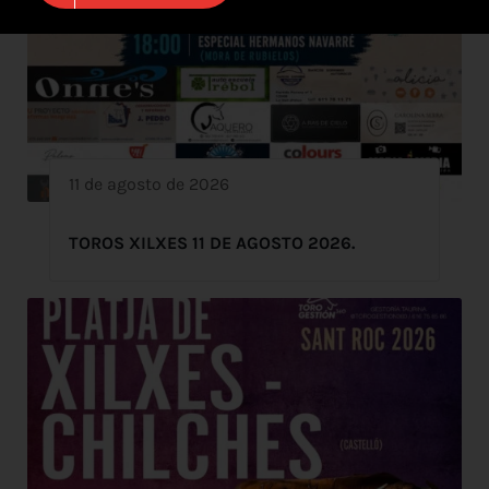
11 de agosto de 2026
TOROS XILXES 11 DE AGOSTO 2026.