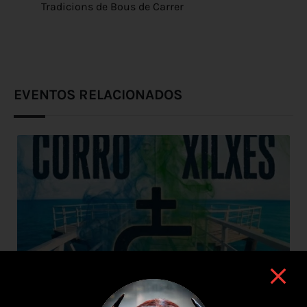
Tradicions de Bous de Carrer
EVENTOS RELACIONADOS