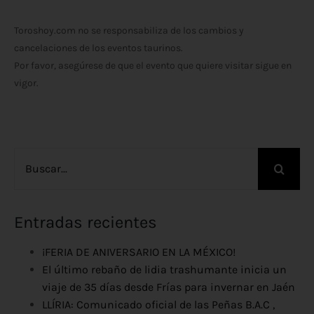
Toroshoy.com no se responsabiliza de los cambios y
cancelaciones de los eventos taurinos.
Por favor, asegúrese de que el evento que quiere visitar sigue en
vigor.
Buscar:
Entradas recientes
¡FERIA DE ANIVERSARIO EN LA MÉXICO!
El último rebaño de lidia trashumante inicia un
viaje de 35 días desde Frías para invernar en Jaén
LLÍRIA: Comunicado oficial de las Peñas B.A.C ,