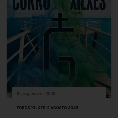
11 de agosto de 2026
TOROS XILXES 11 AGOSTO 2026