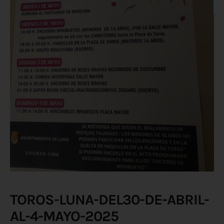
TOROS-LUNA-DEL30-DE-ABRIL-
AL-4-MAYO-2025