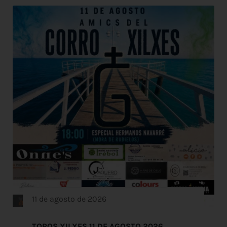
11 de agosto de 2026
TOROS XILXES 11 DE AGOSTO 2026.