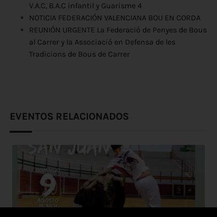
V.A.C, B.A.C infantil y Guarisme 4
NOTICIA FEDERACIÓN VALENCIANA BOU EN CORDA
REUNIÓN URGENTE La Federació de Penyes de Bous
al Carrer y la Associació en Defensa de les
Tradicions de Bous de Carrer
EVENTOS RELACIONADOS