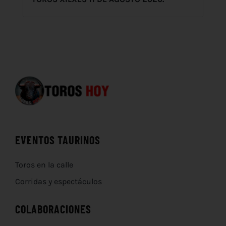
EVENTOS TAURINOS
Toros en la calle
Corridas y espectáculos
COLABORACIONES