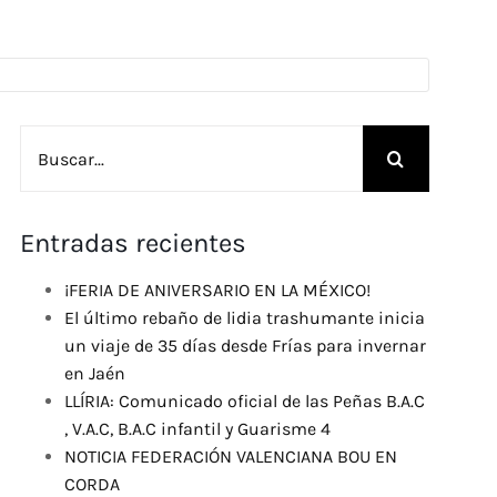
Buscar:
Entradas recientes
¡FERIA DE ANIVERSARIO EN LA MÉXICO!
El último rebaño de lidia trashumante inicia
un viaje de 35 días desde Frías para invernar
en Jaén
LLÍRIA: Comunicado oficial de las Peñas B.A.C
, V.A.C, B.A.C infantil y Guarisme 4
NOTICIA FEDERACIÓN VALENCIANA BOU EN
CORDA