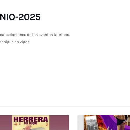
NIO-2025
cancelaciones de los eventos taurinos.
ar sigue en vigor.