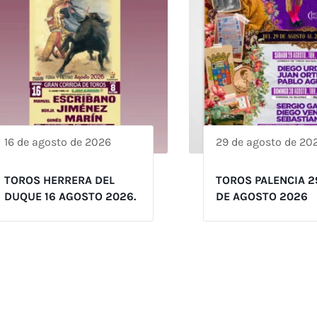
16 de agosto de 2026
29 de agosto de 20
TOROS HERRERA DEL
TOROS PALENCIA 2
DUQUE 16 AGOSTO 2026.
DE AGOSTO 2026