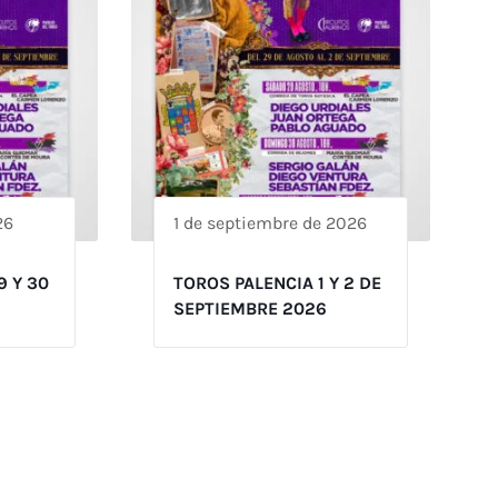
26
1 de septiembre de 2026
9 Y 30
TOROS PALENCIA 1 Y 2 DE
SEPTIEMBRE 2026