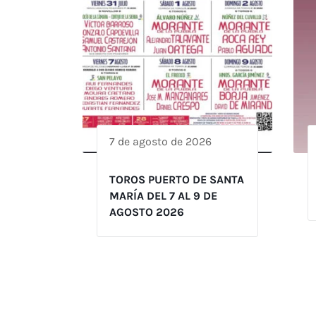
7 de agosto de 2026
TOROS PUERTO DE SANTA
MARÍA DEL 7 AL 9 DE
AGOSTO 2026