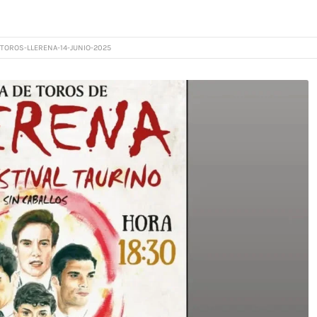
TOROS-LLERENA-14-JUNIO-2025