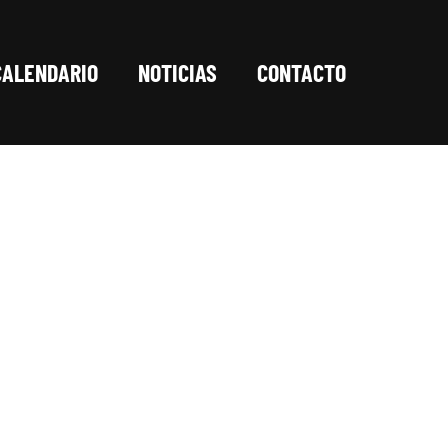
CALENDARIO
NOTICIAS
CONTACTO