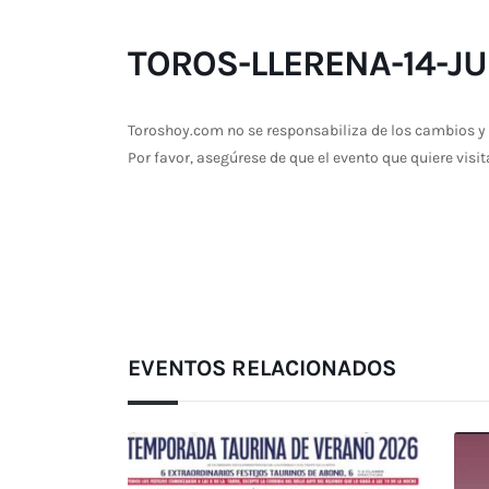
TOROS-LLERENA-14-JU
Toroshoy.com no se responsabiliza de los cambios y 
Por favor, asegúrese de que el evento que quiere visit
EVENTOS RELACIONADOS