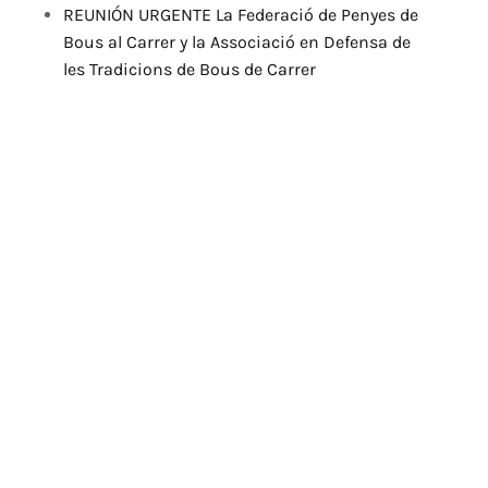
REUNIÓN URGENTE La Federació de Penyes de
Bous al Carrer y la Associació en Defensa de
les Tradicions de Bous de Carrer