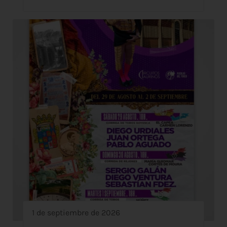
1 de septiembre de 2026