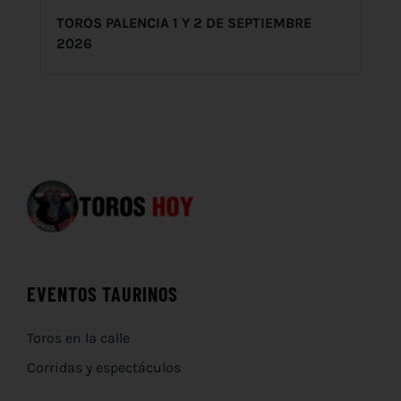
TOROS PALENCIA 1 Y 2 DE SEPTIEMBRE
2026
EVENTOS TAURINOS
Toros en la calle
Corridas y espectáculos