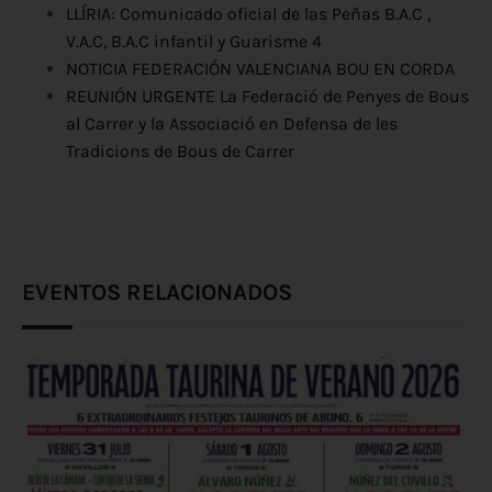
LLÍRIA: Comunicado oficial de las Peñas B.A.C ,
V.A.C, B.A.C infantil y Guarisme 4
NOTICIA FEDERACIÓN VALENCIANA BOU EN CORDA
REUNIÓN URGENTE La Federació de Penyes de Bous
al Carrer y la Associació en Defensa de les
Tradicions de Bous de Carrer
EVENTOS RELACIONADOS