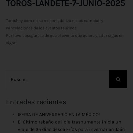
TOROS-LANDETE-7-JUNIO-2025
Toroshoy.com no se responsabiliza de los cambios y
cancelaciones de los eventos taurinos.
Por favor, asegúrese de que el evento que quiere visitar sigue en
vigor.
Buscar:
Entradas recientes
¡FERIA DE ANIVERSARIO EN LA MÉXICO!
El último rebaño de lidia trashumante inicia un
viaje de 35 días desde Frías para invernar en Jaén