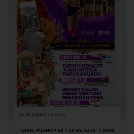
29 de agosto de 2026
TOROS PALENCIA 29 Y 30 DE AGOSTO 2026