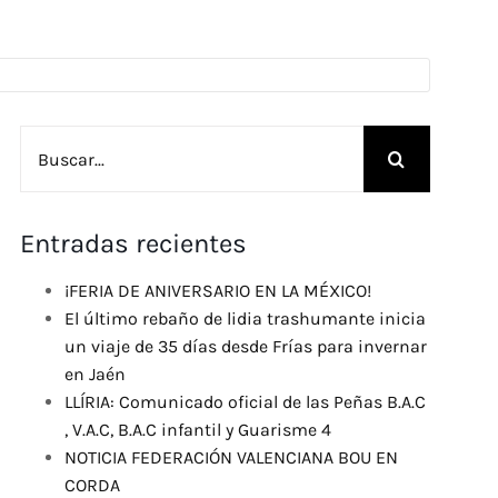
Buscar:
Entradas recientes
¡FERIA DE ANIVERSARIO EN LA MÉXICO!
El último rebaño de lidia trashumante inicia
un viaje de 35 días desde Frías para invernar
en Jaén
LLÍRIA: Comunicado oficial de las Peñas B.A.C
, V.A.C, B.A.C infantil y Guarisme 4
NOTICIA FEDERACIÓN VALENCIANA BOU EN
CORDA