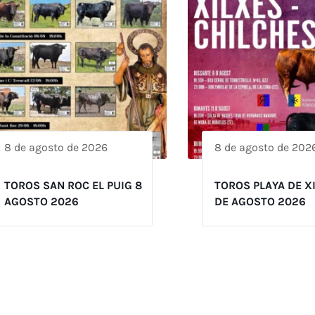
8 de agosto de 2026
8 de agosto de 202
TOROS SAN ROC EL PUIG 8
TOROS PLAYA DE X
AGOSTO 2026
DE AGOSTO 2026