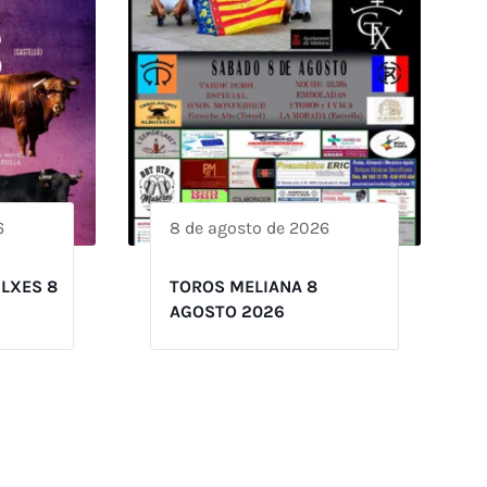
6
8 de agosto de 2026
ILXES 8
TOROS MELIANA 8
AGOSTO 2026