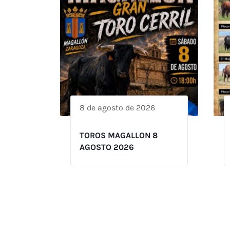
8 de agosto de 2026
TOROS MAGALLON 8
AGOSTO 2026