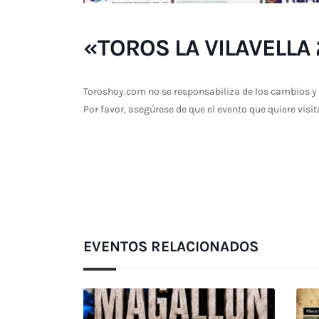
«TOROS LA VILAVELLA 2
Toroshoy.com no se responsabiliza de los cambios y 
Por favor, asegúrese de que el evento que quiere visit
EVENTOS RELACIONADOS