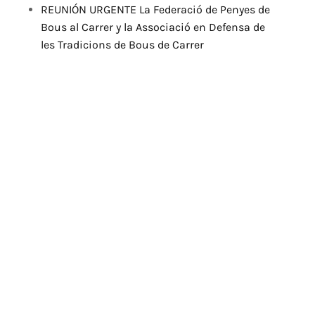
REUNIÓN URGENTE La Federació de Penyes de
Bous al Carrer y la Associació en Defensa de
les Tradicions de Bous de Carrer