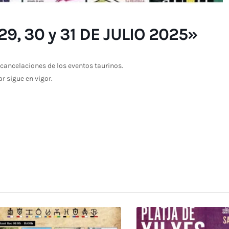
9, 30 y 31 DE JULIO 2025»
cancelaciones de los eventos taurinos.
ar sigue en vigor.