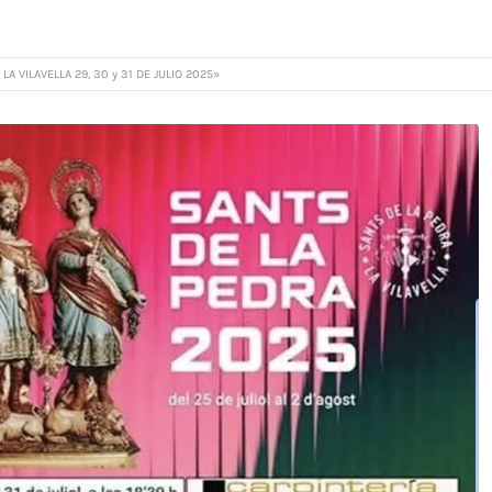
LA VILAVELLA 29, 30 y 31 DE JULIO 2025»