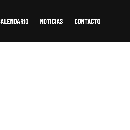
CALENDARIO
NOTICIAS
CONTACTO