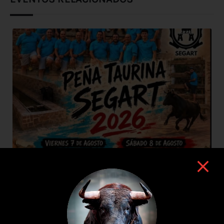
7 de agosto de 2026