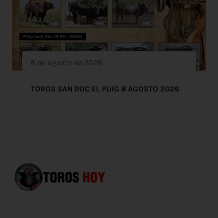
8 de agosto de 2026
TOROS SAN ROC EL PUIG 8 AGOSTO 2026