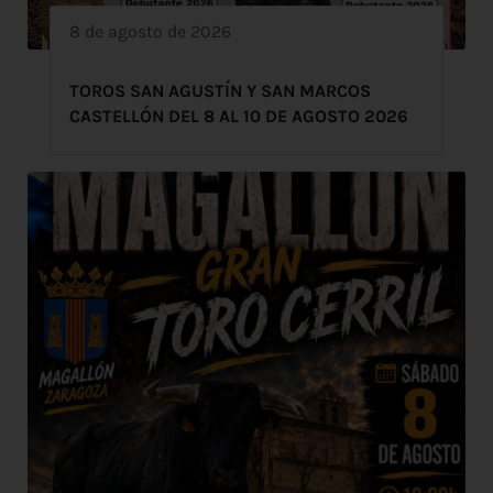
8 de agosto de 2026
TOROS SAN AGUSTÍN Y SAN MARCOS
CASTELLÓN DEL 8 AL 10 DE AGOSTO 2026