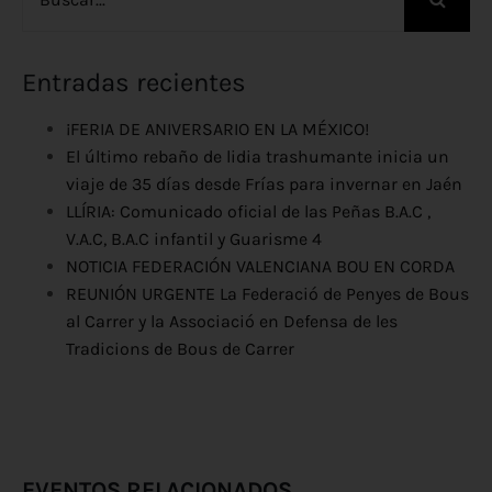
Entradas recientes
¡FERIA DE ANIVERSARIO EN LA MÉXICO!
El último rebaño de lidia trashumante inicia un
viaje de 35 días desde Frías para invernar en Jaén
LLÍRIA: Comunicado oficial de las Peñas B.A.C ,
V.A.C, B.A.C infantil y Guarisme 4
NOTICIA FEDERACIÓN VALENCIANA BOU EN CORDA
REUNIÓN URGENTE La Federació de Penyes de Bous
al Carrer y la Associació en Defensa de les
Tradicions de Bous de Carrer
EVENTOS RELACIONADOS