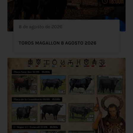
8 de agosto de 2026
TOROS MAGALLON 8 AGOSTO 2026