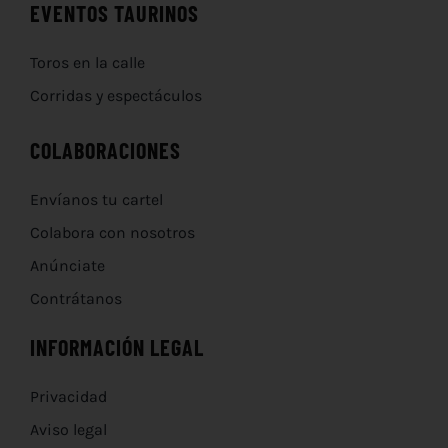
EVENTOS TAURINOS
Toros en la calle
Corridas y espectáculos
COLABORACIONES
Envíanos tu cartel
Colabora con nosotros
Anúnciate
Contrátanos
INFORMACIÓN LEGAL
Privacidad
Aviso legal