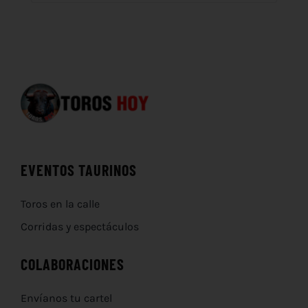
EVENTOS TAURINOS
Toros en la calle
Corridas y espectáculos
COLABORACIONES
Envíanos tu cartel