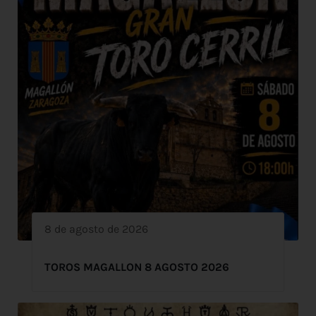
8 de agosto de 2026
TOROS MAGALLON 8 AGOSTO 2026