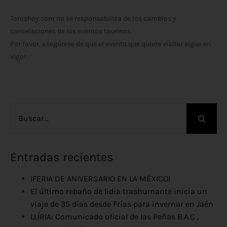
Toroshoy.com no se responsabiliza de los cambios y
cancelaciones de los eventos taurinos.
Por favor, asegúrese de que el evento que quiere visitar sigue en
vigor.
Buscar:
Entradas recientes
¡FERIA DE ANIVERSARIO EN LA MÉXICO!
El último rebaño de lidia trashumante inicia un
viaje de 35 días desde Frías para invernar en Jaén
LLÍRIA: Comunicado oficial de las Peñas B.A.C ,