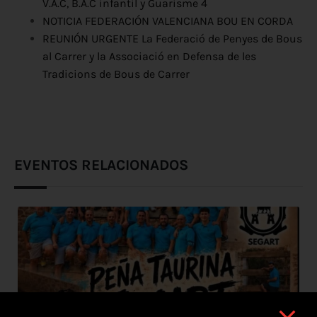
V.A.C, B.A.C infantil y Guarisme 4
NOTICIA FEDERACIÓN VALENCIANA BOU EN CORDA
REUNIÓN URGENTE La Federació de Penyes de Bous
al Carrer y la Associació en Defensa de les
Tradicions de Bous de Carrer
EVENTOS RELACIONADOS