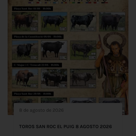
8 de agosto de 2026
TOROS SAN ROC EL PUIG 8 AGOSTO 2026