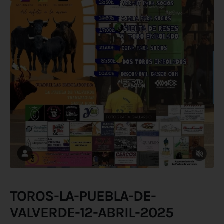
TOROS-LA-PUEBLA-DE-
VALVERDE-12-ABRIL-2025