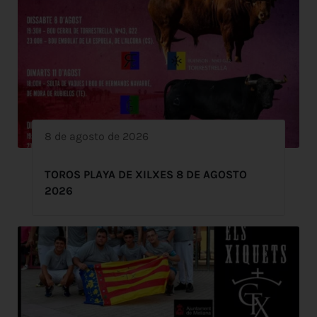
8 de agosto de 2026
TOROS PLAYA DE XILXES 8 DE AGOSTO
2026