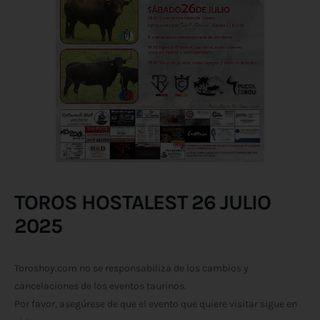
TOROS HOSTALEST 26 JULIO
2025
Toroshoy.com no se responsabiliza de los cambios y
cancelaciones de los eventos taurinos.
Por favor, asegúrese de que el evento que quiere visitar sigue en