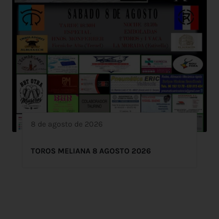
8 de agosto de 2026
TOROS MELIANA 8 AGOSTO 2026