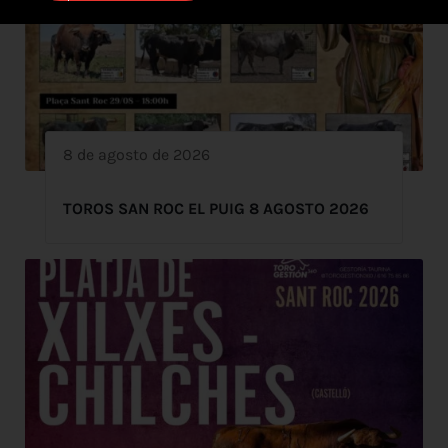
8 de agosto de 2026
TOROS SAN ROC EL PUIG 8 AGOSTO 2026