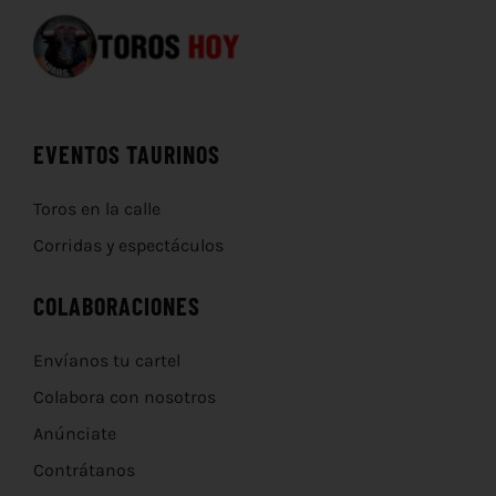
EVENTOS TAURINOS
Toros en la calle
Corridas y espectáculos
COLABORACIONES
Envíanos tu cartel
Colabora con nosotros
Anúnciate
Contrátanos