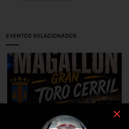
EVENTOS RELACIONADOS